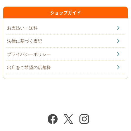
ショップガイド
お支払い・送料
法律に基づく表記
プライバシーポリシー
出店をご希望の店舗様