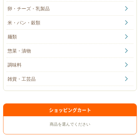
卵・チーズ・乳製品
米・パン・穀類
麺類
惣菜・漬物
調味料
雑貨・工芸品
ショッピングカート
商品を選んでください