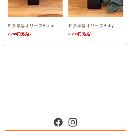
知多半島オリーブBlend
知多半島オリーブBaby
2,700円(税込)
2,200円(税込)