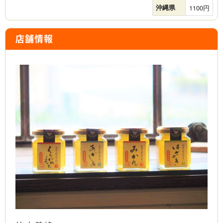
沖縄県
1100
店舗情報