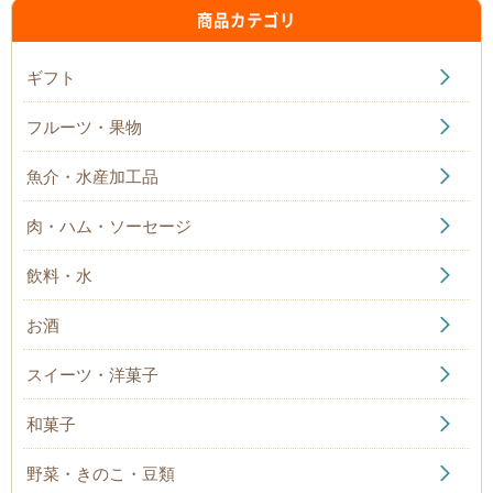
商品カテゴリ
ギフト
フルーツ・果物
魚介・水産加工品
肉・ハム・ソーセージ
飲料・水
お酒
スイーツ・洋菓子
和菓子
野菜・きのこ・豆類