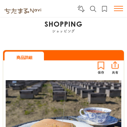
SHOPPING
ショッピング
商品詳細