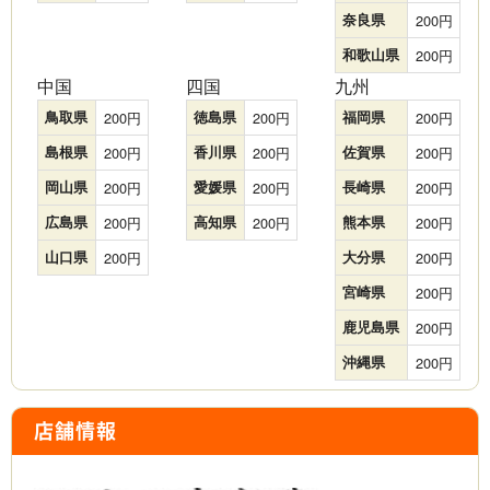
奈良県
200
和歌山県
200
中国
四国
九州
鳥取県
200
徳島県
200
福岡県
200
島根県
200
香川県
200
佐賀県
200
岡山県
200
愛媛県
200
長崎県
200
広島県
200
高知県
200
熊本県
200
山口県
200
大分県
200
宮崎県
200
鹿児島県
200
沖縄県
200
店舗情報