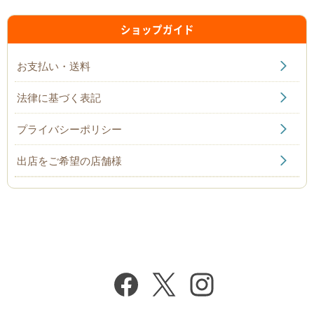
ショップガイド
お支払い・送料
法律に基づく表記
プライバシーポリシー
出店をご希望の店舗様