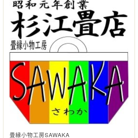
畳縁小物工房SAWAKA