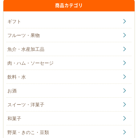
商品カテゴリ
ギフト
フルーツ・果物
魚介・水産加工品
肉・ハム・ソーセージ
飲料・水
お酒
スイーツ・洋菓子
和菓子
野菜・きのこ・豆類