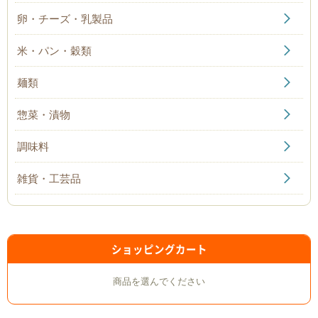
卵・チーズ・乳製品
米・パン・穀類
麺類
惣菜・漬物
調味料
雑貨・工芸品
ショッピングカート
商品を選んでください