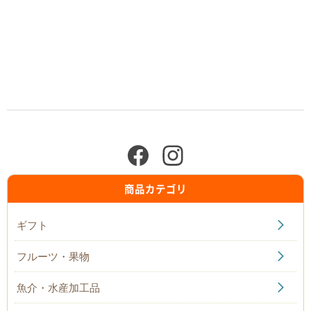
商品カテゴリ
ギフト
フルーツ・果物
魚介・水産加工品