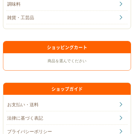
調味料
雑貨・工芸品
ショッピングカート
商品を選んでください
ショップガイド
お支払い・送料
法律に基づく表記
プライバシーポリシー