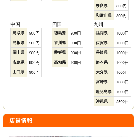
奈良県
800
和歌山県
800
中国
四国
九州
鳥取県
900
徳島県
900
福岡県
1000
島根県
900
香川県
900
佐賀県
1000
岡山県
900
愛媛県
900
長崎県
1000
広島県
900
高知県
900
熊本県
1000
山口県
900
大分県
1000
宮崎県
1000
鹿児島県
1000
沖縄県
2500
店舗情報