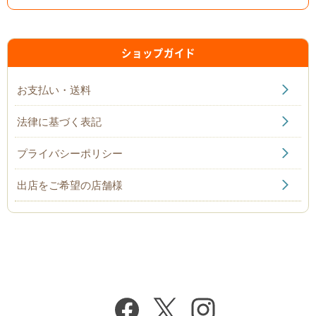
ショップガイド
お支払い・送料
法律に基づく表記
プライバシーポリシー
出店をご希望の店舗様