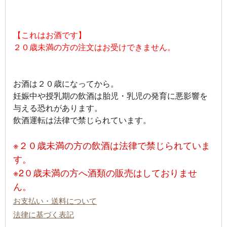
【これはお酒です】
２０歳未満の方の注文はお受けできません。
お酒は２０歳になってから。
妊娠中や授乳期の飲酒は胎児・乳児の発育に悪影響を
与える恐れがあります。
飲酒運転は法律で禁じられています。
※２０歳未満の方の飲酒は法律で禁じられていま
す。
※2０歳未満の方へ酒類の販売はしておりませ
ん。
お支払い・送料について
法律に基づく表記