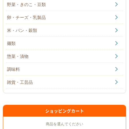
野菜・きのこ・豆類
卵・チーズ・乳製品
米・パン・穀類
麺類
惣菜・漬物
調味料
雑貨・工芸品
ショッピングカート
商品を選んでください