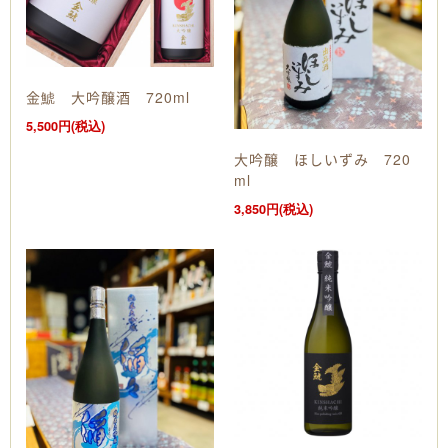
金鯱 大吟醸酒 720ml
5,500円(税込)
大吟醸 ほしいずみ 720
ml
3,850円(税込)