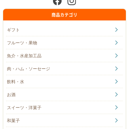
商品カテゴリ
ギフト
フルーツ・果物
魚介・水産加工品
肉・ハム・ソーセージ
飲料・水
お酒
スイーツ・洋菓子
和菓子