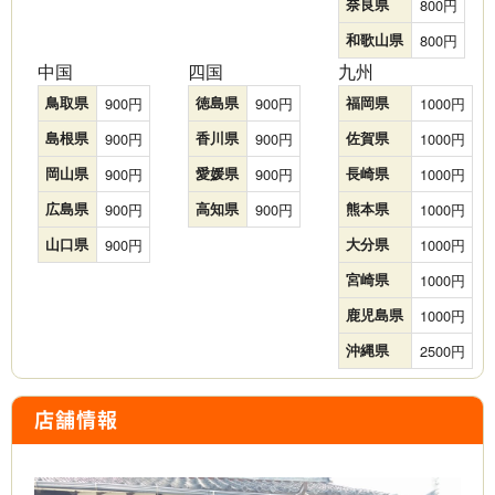
奈良県
800
和歌山県
800
中国
四国
九州
鳥取県
900
徳島県
900
福岡県
1000
島根県
900
香川県
900
佐賀県
1000
岡山県
900
愛媛県
900
長崎県
1000
広島県
900
高知県
900
熊本県
1000
山口県
900
大分県
1000
宮崎県
1000
鹿児島県
1000
沖縄県
2500
店舗情報