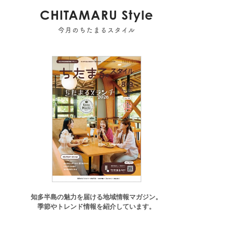
CHITAMARU Style
今月のちたまるスタイル
知多半島の魅力を届ける地域情報マガジン。
季節やトレンド情報を紹介しています。