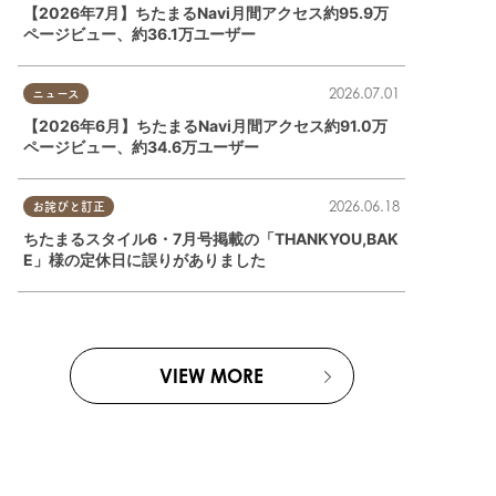
【2026年7月】ちたまるNavi月間アクセス約95.9万
ページビュー、約36.1万ユーザー
2026.07.01
ニュース
【2026年6月】ちたまるNavi月間アクセス約91.0万
ページビュー、約34.6万ユーザー
2026.06.18
お詫びと訂正
ちたまるスタイル6・7月号掲載の「THANKYOU,BAK
E」様の定休日に誤りがありました
VIEW MORE