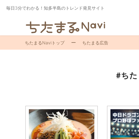
毎日3分でわかる！知多半島のトレンド発見サイト
ちたまるNaviトップ
ちたまる広告
#ち