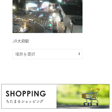
JR大府駅