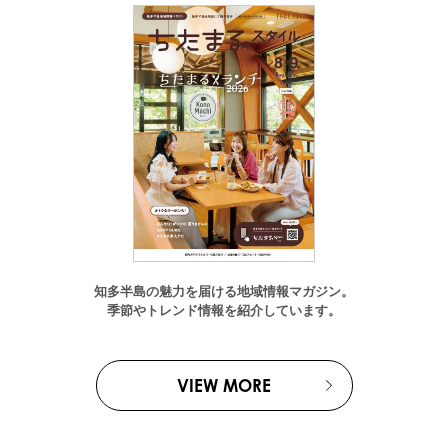
知多半島の魅力を届ける地域情報マガジン。
季節やトレンド情報を紹介しています。
VIEW MORE