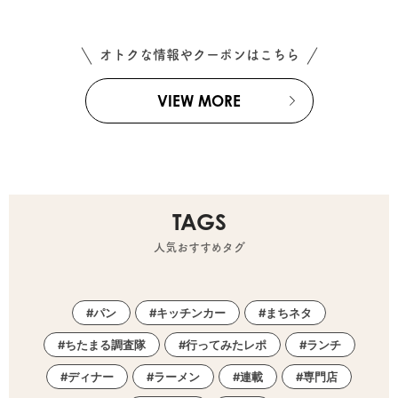
オトクな情報やクーポンはこちら
VIEW MORE
TAGS
人気おすすめタグ
パン
キッチンカー
まちネタ
ちたまる調査隊
行ってみたレポ
ランチ
ディナー
ラーメン
連載
専門店