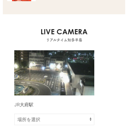
LIVE CAMERA
リアルタイム知多半島
JR大府駅