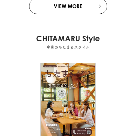
VIEW MORE
CHITAMARU Style
今月のちたまるスタイル