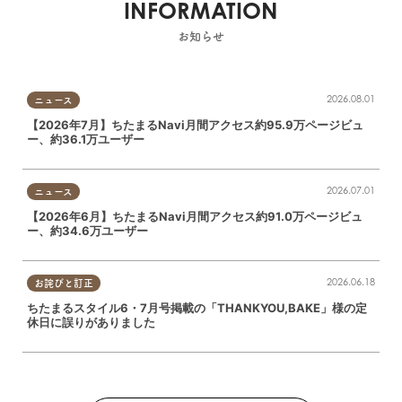
INFORMATION
お知らせ
2026.08.01
ニュース
【2026年7月】ちたまるNavi月間アクセス約95.9万ページビュ
ー、約36.1万ユーザー
2026.07.01
ニュース
【2026年6月】ちたまるNavi月間アクセス約91.0万ページビュ
ー、約34.6万ユーザー
2026.06.18
お詫びと訂正
ちたまるスタイル6・7月号掲載の「THANKYOU,BAKE」様の定
休日に誤りがありました