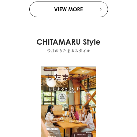
VIEW MORE
CHITAMARU Style
今月のちたまるスタイル