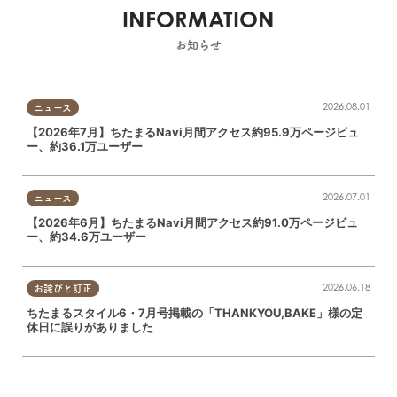
INFORMATION
お知らせ
2026.08.01
ニュース
【2026年7月】ちたまるNavi月間アクセス約95.9万ページビュ
ー、約36.1万ユーザー
2026.07.01
ニュース
【2026年6月】ちたまるNavi月間アクセス約91.0万ページビュ
ー、約34.6万ユーザー
2026.06.18
お詫びと訂正
ちたまるスタイル6・7月号掲載の「THANKYOU,BAKE」様の定
休日に誤りがありました