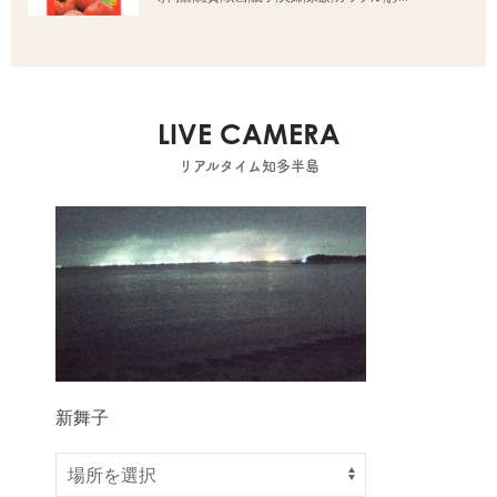
LIVE CAMERA
リアルタイム知多半島
新舞子