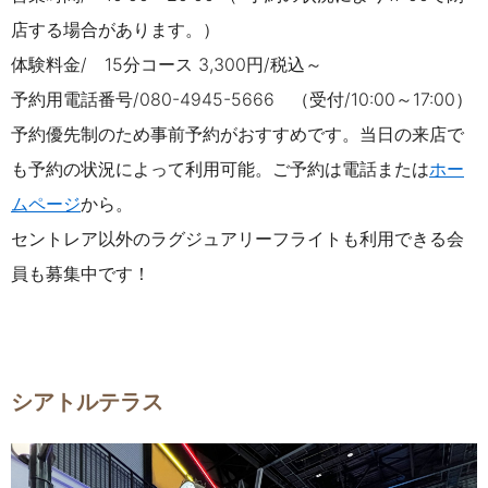
店する場合があります。）
体験料金/ 15分コース 3,300円/税込～
予約用電話番号/080-4945-5666 （受付/10:00～17:00）
予約優先制のため事前予約がおすすめです。当日の来店で
も予約の状況によって利用可能。ご予約は電話または
ホー
ムページ
から。
セントレア以外のラグジュアリーフライトも利用できる会
員も募集中です！
シアトルテラス