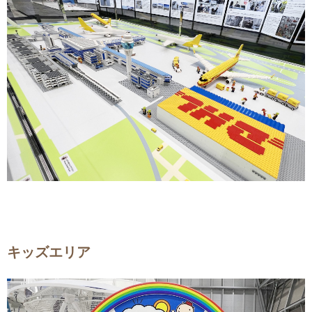
キッズエリア