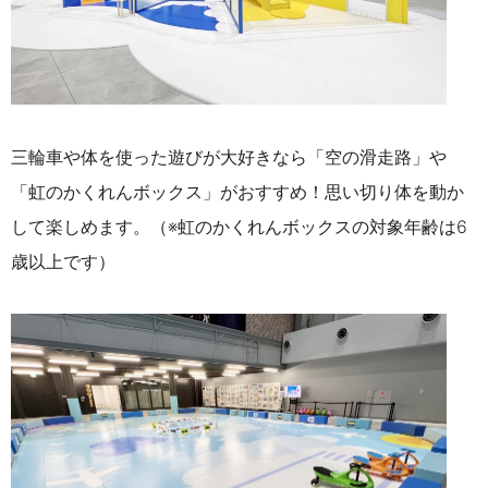
三輪車や体を使った遊びが大好きなら「空の滑走路」や
「虹のかくれんボックス」がおすすめ！思い切り体を動か
して楽しめます。（※虹のかくれんボックスの対象年齢は6
歳以上です）