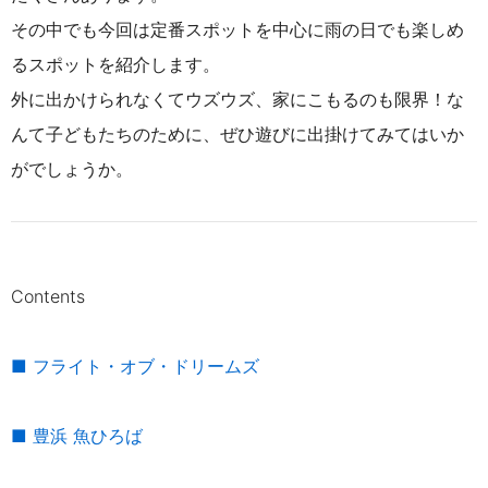
その中でも今回は定番スポットを中心に雨の日でも楽しめ
るスポットを紹介します。
外に出かけられなくてウズウズ、家にこもるのも限界！な
んて子どもたちのために、ぜひ遊びに出掛けてみてはいか
がでしょうか。
Contents
■ フライト・オブ・ドリームズ
■ 豊浜 魚ひろば