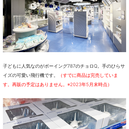
子どもに人気なのがボーイング787のチョロQ。手のひらサ
イズの可愛い飛行機です。
（すでに商品は完売していま
す。再販の予定はありません。※2023年5月末時点）