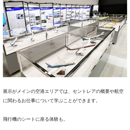
展示がメインの空港エリアでは、セントレアの概要や航空
に関わるお仕事について学ぶことができます。
飛行機のシートに座る体験も。