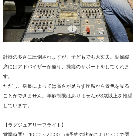
計器の多さに圧倒されますが、子どもでも大丈夫。副操縦
席にはアドバイザーが座り、操縦のサポートをしてくれま
す。
ただし、身長によっては高さが足らず座席から景色を見る
ことができません。年齢制限はありませんが8歳以上を推奨
しています。
【ラグジュアリーフライト】
営業時間/ 10:00～20:00 （※予約の状況により17:00で閉