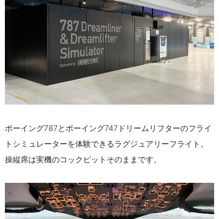
ボーイング787とボーイング747ドリームリフターのフライ
トシミュレーターを体験できるラグジュアリーフライト。
操縦席は実機のコックピットそのままです。