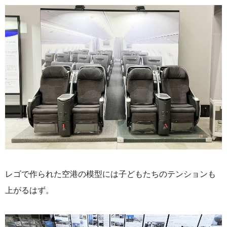
レゴで作られた空港の模型には子どもたちのテンションも
上がるはず。