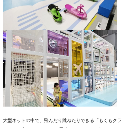
大型ネットの中で、飛んだり跳ねたりできる「もくもクラ