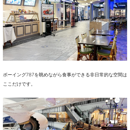
ボーイング787を眺めながら食事ができる非日常的な空間は
ここだけです。