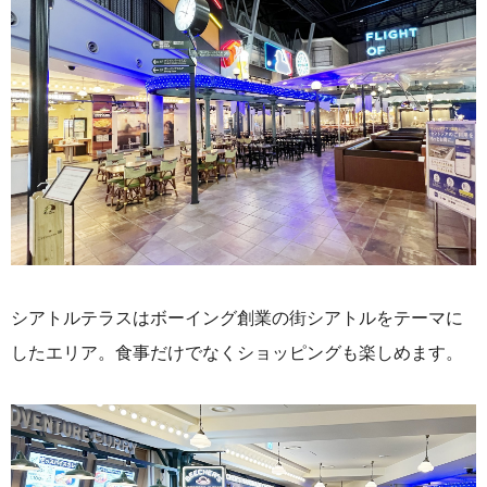
シアトルテラスはボーイング創業の街シアトルをテーマに
したエリア。食事だけでなくショッピングも楽しめます。