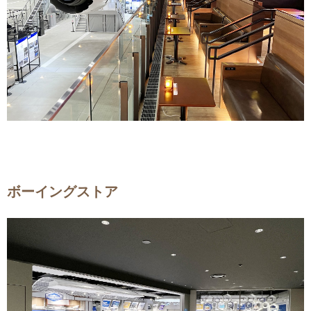
ボーイングストア