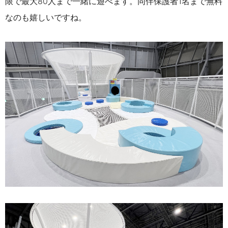
限で最大80人まで一緒に遊べます。同伴保護者1名まで無料
なのも嬉しいですね。