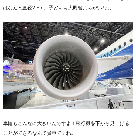
はなんと直径2.8m。子どもも大興奮まちがいなし！
車輪もこんなに大きいんですよ！飛行機を下から見上げる
ことができるなんて貴重ですね。