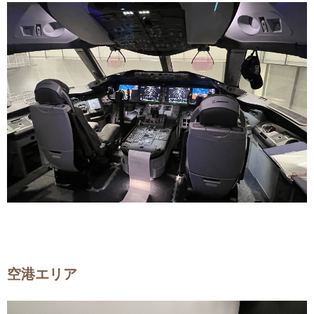
空港エリア