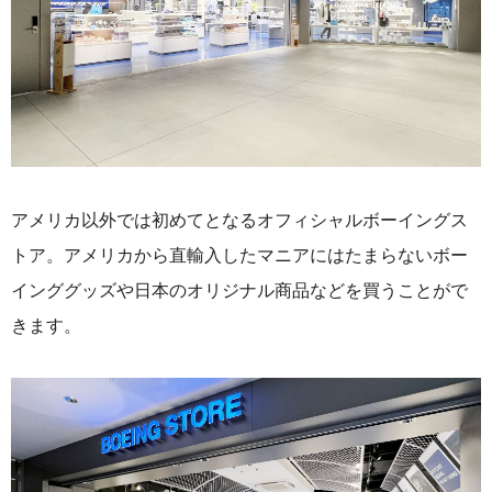
アメリカ以外では初めてとなるオフィシャルボーイングス
トア。アメリカから直輸入したマニアにはたまらないボー
インググッズや日本のオリジナル商品などを買うことがで
きます。