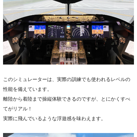
このシミュレーターは、実際の訓練でも使われるレベルの
性能を備えています。
離陸から着陸まで操縦体験できるのですが、とにかくすべ
てがリアル！
実際に飛んでいるような浮遊感を味わえます。