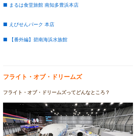
■ まるは食堂旅館 南知多豊浜本店
■ えびせんパーク 本店
■ 【番外編】碧南海浜水族館
フライト・オブ・ドリームズ
フライト・オブ・ドリームズってどんなところ？