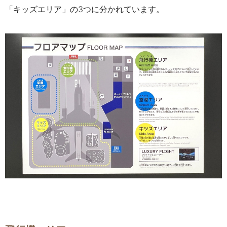
「キッズエリア」の3つに分かれています。