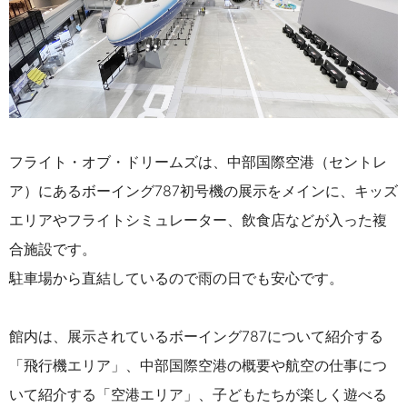
フライト・オブ・ドリームズは、中部国際空港（セントレ
ア）にあるボーイング787初号機の展示をメインに、キッズ
エリアやフライトシミュレーター、飲食店などが入った複
合施設です。
駐車場から直結しているので雨の日でも安心です。
館内は、展示されているボーイング787について紹介する
「飛行機エリア」、中部国際空港の概要や航空の仕事につ
いて紹介する「空港エリア」、子どもたちが楽しく遊べる