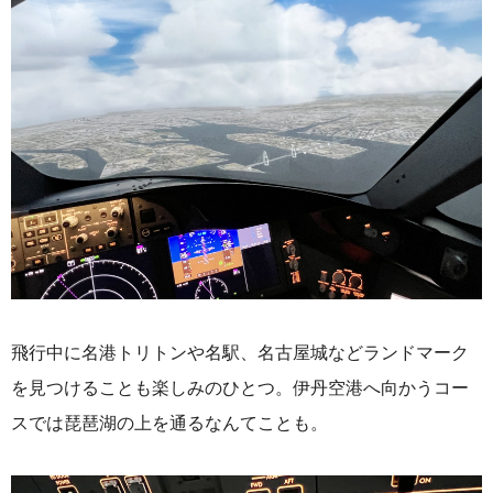
飛行中に名港トリトンや名駅、名古屋城などランドマーク
を見つけることも楽しみのひとつ。伊丹空港へ向かうコー
スでは琵琶湖の上を通るなんてことも。