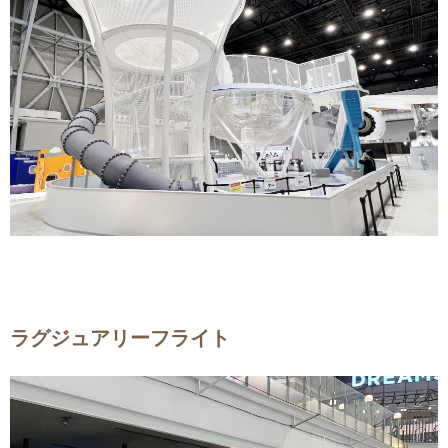
ラグジュアリーフライト