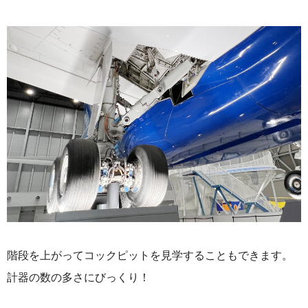
階段を上がってコックピットを見学することもできます。
計器の数の多さにびっくり！