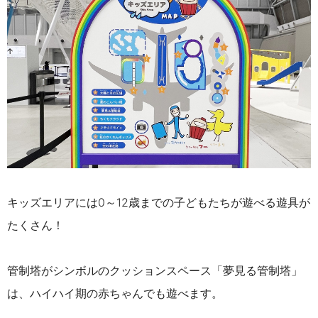
キッズエリアには0～12歳までの子どもたちが遊べる遊具が
たくさん！
管制塔がシンボルのクッションスペース「夢見る管制塔」
は、ハイハイ期の赤ちゃんでも遊べます。