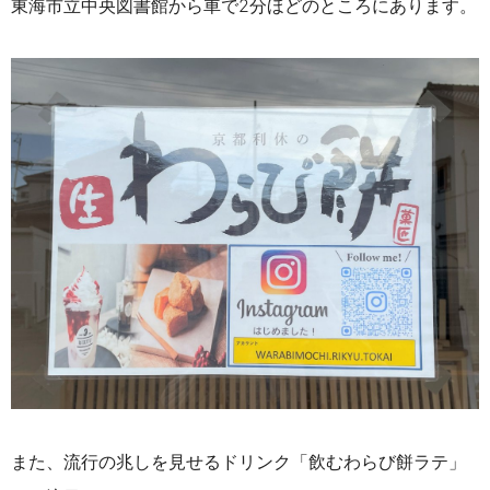
東海市立中央図書館から車で2分ほどのところにあります。
また、
流行の兆しを見せるドリンク「飲むわらび餅ラテ」