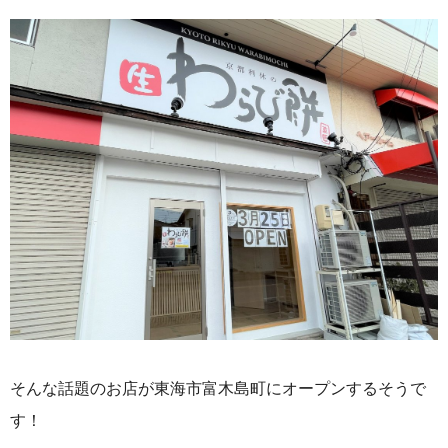
そんな話題のお店が東海市富木島町にオープンするそうで
す！