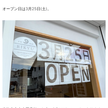
オープン日は3月25日(土)。