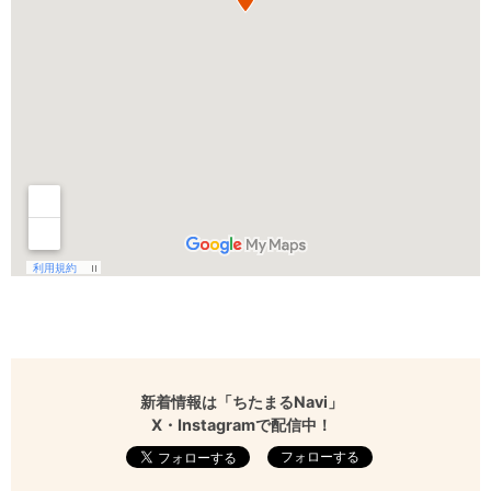
新着情報は「ちたまるNavi」
X・Instagramで配信中！
フォローする