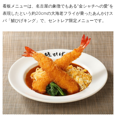
看板メニューは、名古屋の象徴でもある“金シャチへの愛”を
表現したという約20cmの大海老フライが乗ったあんかけス
パ「鯱ひげキング」で、セントレア限定メニューです。