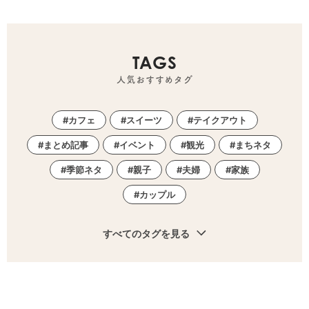
TAGS
人気おすすめタグ
カフェ
スイーツ
テイクアウト
まとめ記事
イベント
観光
まちネタ
季節ネタ
親子
夫婦
家族
カップル
すべてのタグを見る