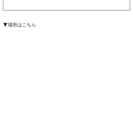
▼場所はこちら