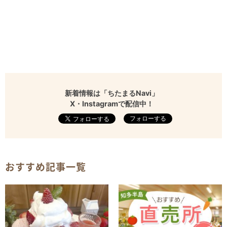
新着情報は「ちたまるNavi」
X・Instagramで配信中！
フォローする
おすすめ記事一覧