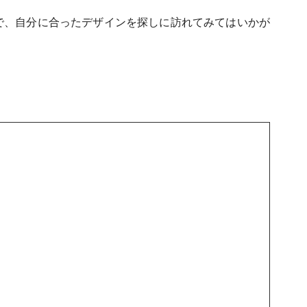
で、自分に合ったデザインを探しに訪れてみてはいかが