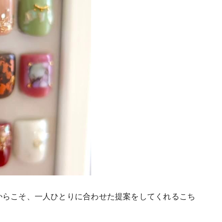
からこそ、一人
ひとりに合わせた提案をしてくれるこち