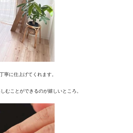
、丁寧に仕上げてくれます。
楽しむことができるのが嬉しいところ。