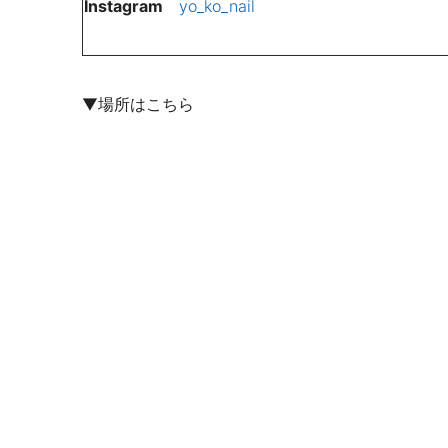
Instagram
yo_ko_nail
▼場所はこちら