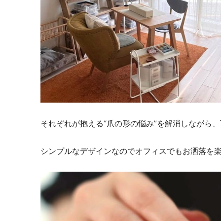
それぞれが抱える“爪の形の悩み”を解消しながら
シンプルなデザインなのでオフィスでもお洒落を