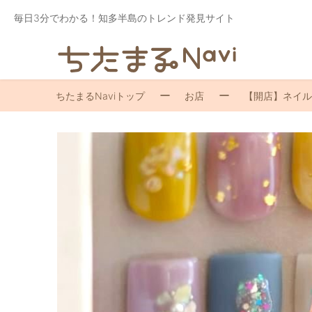
毎日3分でわかる！知多半島のトレンド発見サイト
ちたまるNaviトップ
お店
【開店】ネイルサ