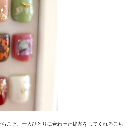
からこそ、一人
ひとりに合わせた提案をしてくれるこち