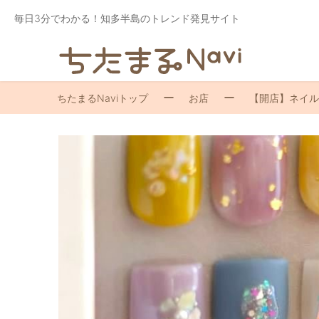
毎日3分でわかる！知多半島のトレンド発見サイト
ちたまるNaviトップ
お店
【開店】ネイルサ