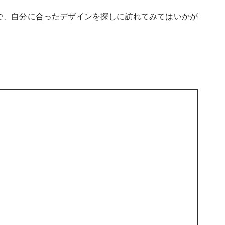
で、自分に合ったデザインを探しに訪れてみてはいかが