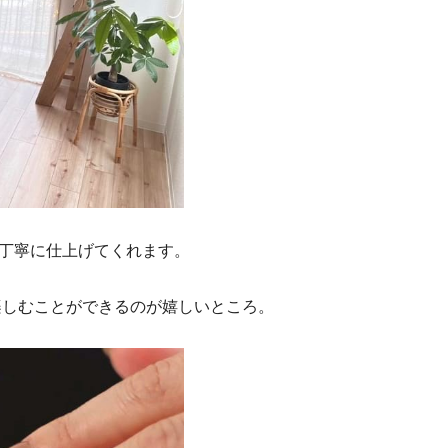
、丁寧に仕上げてくれます。
楽しむことができるのが嬉しいところ。