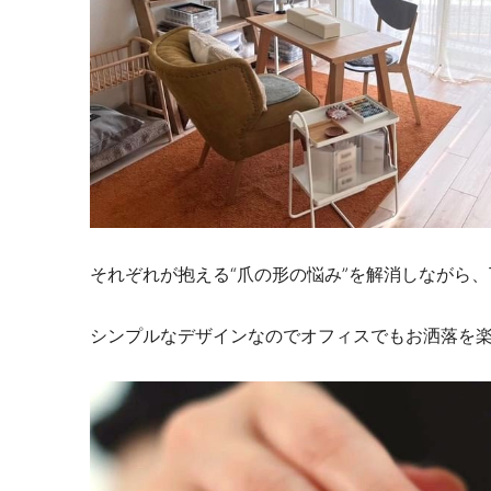
それぞれが抱える“爪の形の悩み”を解消しながら
シンプルなデザインなのでオフィスでもお洒落を