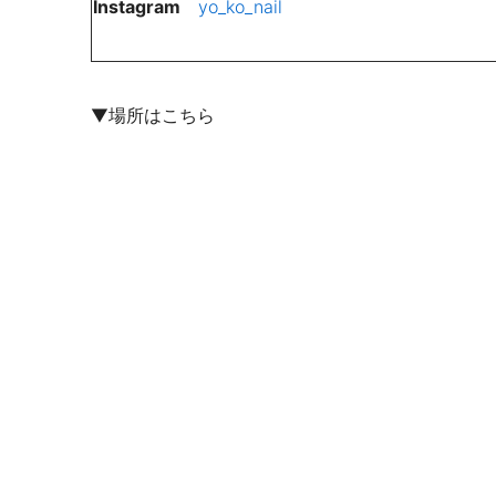
Instagram
yo_ko_nail
▼場所はこちら