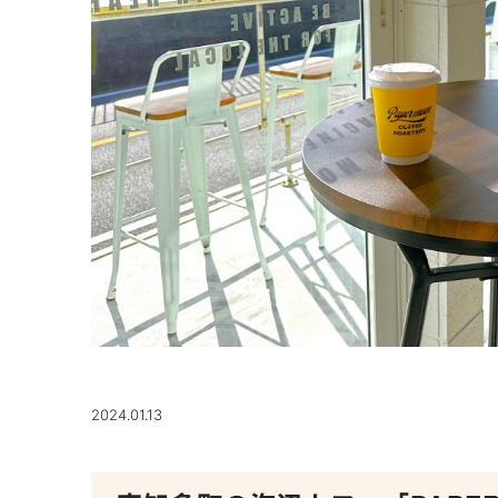
2024.01.13