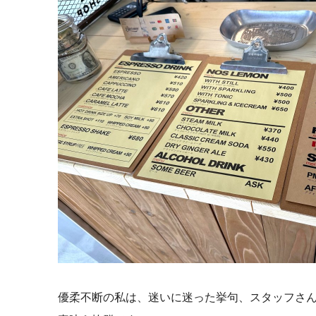
優柔不断の私は、迷いに迷った挙句、スタッフさ