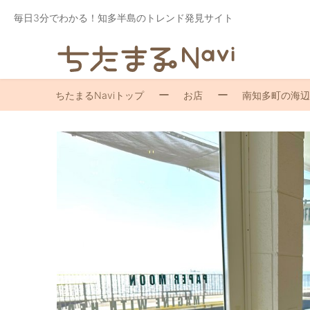
毎日3分でわかる！知多半島のトレンド発見サイト
ちたまるNaviトップ
お店
南知多町の海辺カフェ