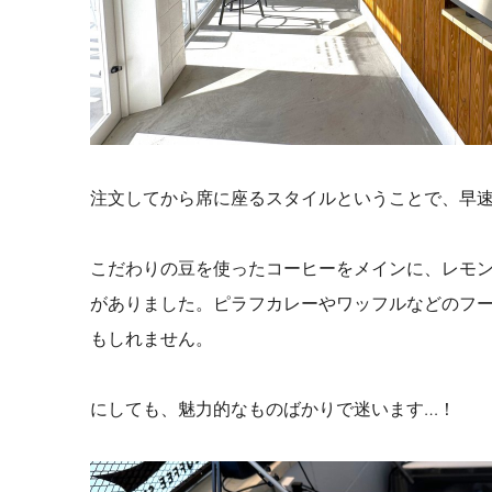
注文してから席に座るスタイルということで、早
こだわりの豆を使ったコーヒーをメインに、レモ
がありました。ピラフカレーやワッフルなどのフ
もしれません。
にしても、魅力的なものばかりで迷います…！