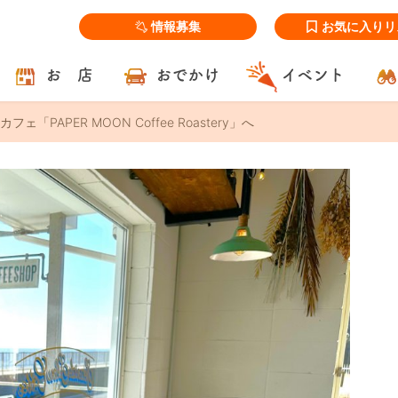
情報募集
お気に入りリ
お 店
おでかけ
イベント
「PAPER MOON Coffee Roastery」へ