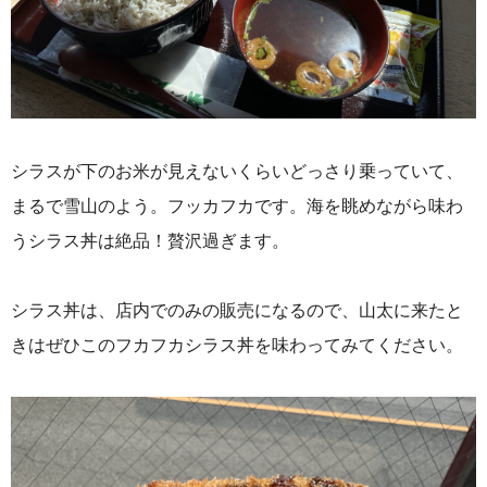
シラスが下のお米が見えないくらいどっさり乗っていて、
まるで雪山のよう。フッカフカです。海を眺めながら味わ
うシラス丼は絶品！贅沢過ぎます。
シラス丼は、店内でのみの販売になるので、山太に来たと
きはぜひこのフカフカシラス丼を味わってみてください。