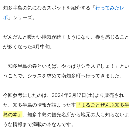
知多半島の気になるスポットを紹介する「
行ってみたレ
ポ
」シリーズ。
だんだんと暖かい陽気が続くようになり、春を感じること
が多くなった4月中旬。
「知多半島の春といえば、やっぱりシラスでしょ！」とい
うことで、シラスを求めて南知多町へ行ってきました。
今回参考にしたのは、2024年2月17日(土)より販売され
た、知多半島の情報が詰まった本
『まるごとぜんぶ知多半
島の本』
。知多半島の観光名所から地元の人も知らないよ
うな情報まで満載の本なんです。