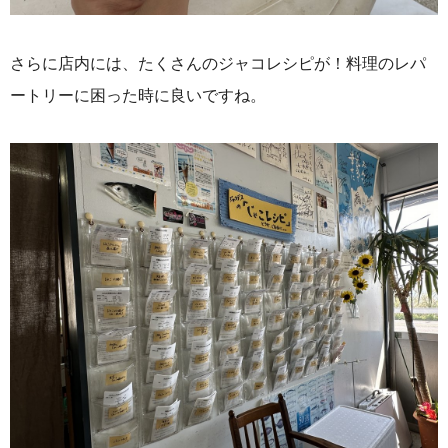
さらに店内には、たくさんのジャコレシピが！料理のレパ
ートリーに困った時に良いですね。