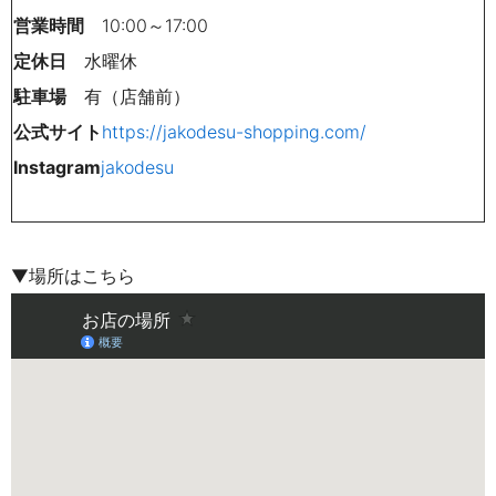
営業時間
10:00～17:00
定休日
水曜休
駐車場
有（店舗前）
公式サイト
https://jakodesu-shopping.com/
Instagram
jakodesu
▼場所はこちら