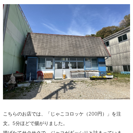
こちらのお店では、「じゃこコロッケ（200円）」を注
文。5分ほどで揚がりました。
揚げたてサクサクで、ジャコがギッシリと詰まっていま