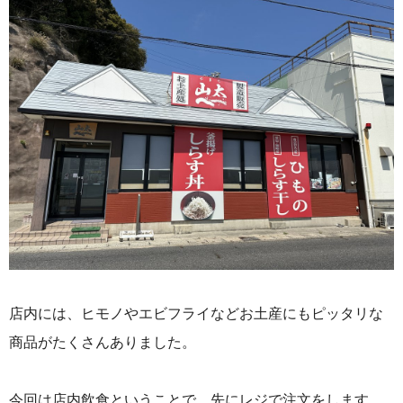
店内には、ヒモノやエビフライなどお土産にもピッタリな
商品がたくさんありました。
今回は店内飲食ということで、先にレジで注文をします。