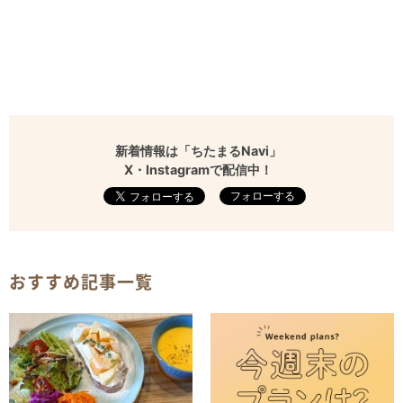
新着情報は「ちたまるNavi」
X・Instagramで配信中！
フォローする
おすすめ記事一覧