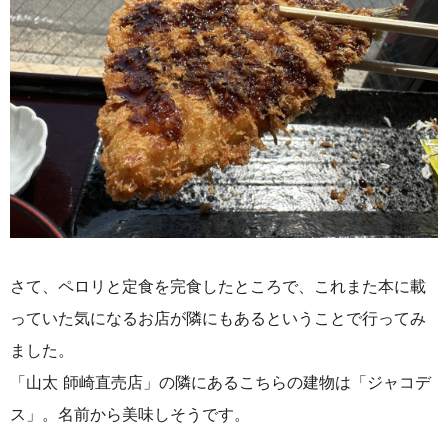
さて、ペロリと定食を完食したところで、これまた本に載
っていた気になるお店が隣にもあるということで行ってみ
ました。
「山太 師崎直売店」の隣にあるこちらの建物は「ジャコデ
ス」。名前から美味しそうです。