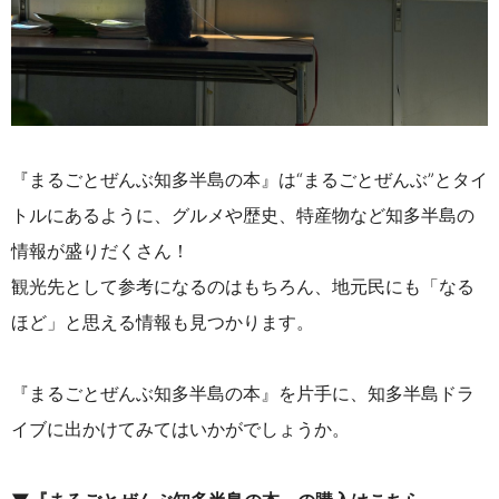
『まるごとぜんぶ知多半島の本』は“まるごとぜんぶ”とタイ
トルにあるように、グルメや歴史、特産物など知多半島の
情報が盛りだくさん！
観光先として参考になるのはもちろん、地元民にも「なる
ほど」と思える情報も見つかります。
『まるごとぜんぶ知多半島の本』を片手に、知多半島ドラ
イブに出かけてみてはいかがでしょうか。