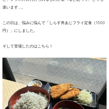
迷います…。
この日は、悩みに悩んで「しらす丼あじフライ定食（1500
円）」にしました。
そして登場したのはこちら！