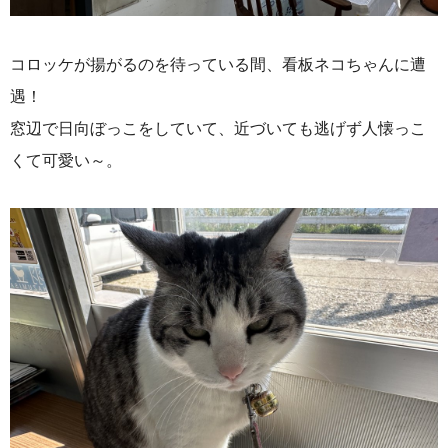
コロッケが揚がるのを待っている間、看板ネコちゃんに遭
遇！
窓辺で日向ぼっこをしていて、近づいても逃げず人懐っこ
くて可愛い～。