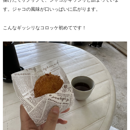
す。ジャコの風味が口いっぱいに広がります。
こんなギッシリなコロッケ初めてです！