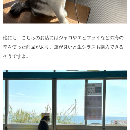
他にも、こちらのお店にはジャコやエビフライなどの海の
幸を使った商品があり、運が良いと生シラスも購入できる
そうですよ。