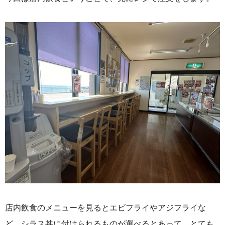
店内飲食のメニューを見るとエビフライやアジフライな
ど、シラス丼に付けられるものが選べるとあって、とても