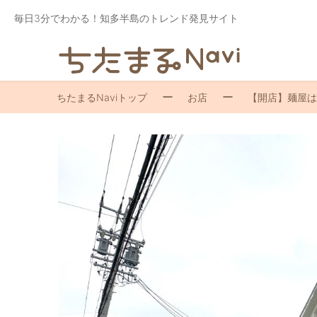
毎日3分でわかる！知多半島のトレンド発見サイト
ちたまるNaviトップ
お店
【開店】麺屋は