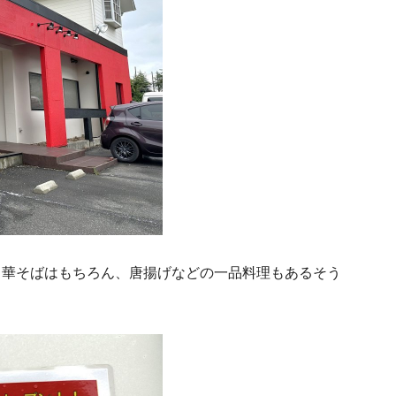
中華そばはもちろん、唐揚げなどの一品料理もあるそう