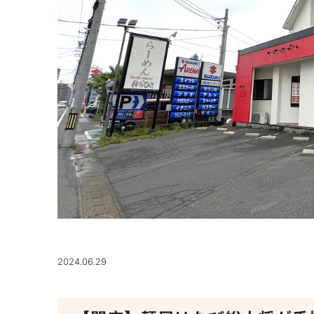
2024.06.29