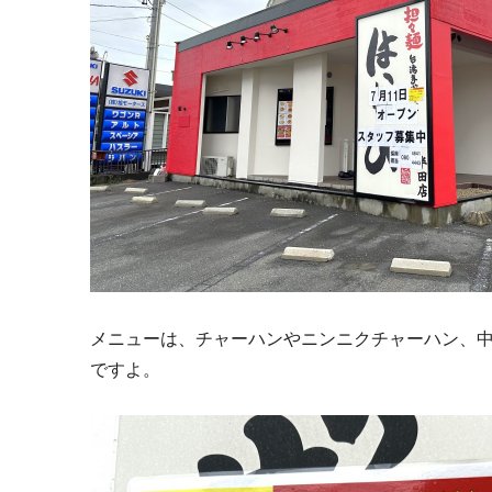
メニューは、
チャーハンやニンニクチャーハン、
ですよ。