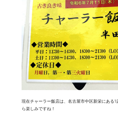
現在チャーラー飯店は、名古屋市中区新栄にある1
ら楽しみですね！