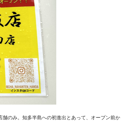
店舗のみ。知多半島への初進出とあって、オープン前か