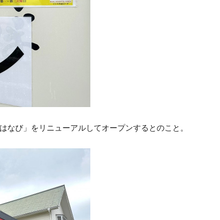
屋はなび」をリニューアルしてオープンするとのこと。