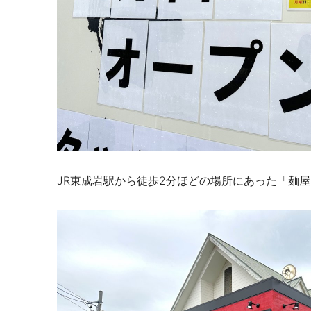
JR東成岩駅から徒歩2分ほどの場所にあった「麺