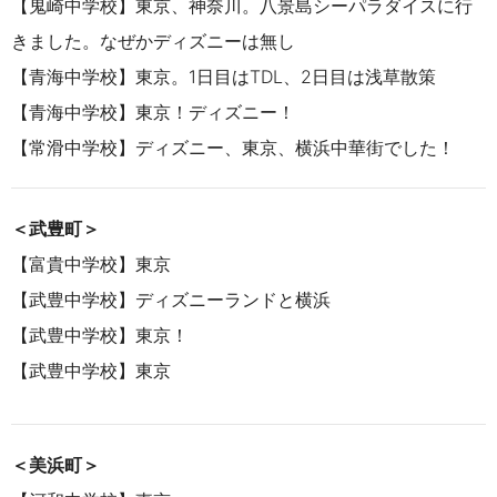
【鬼崎中学校】東京、神奈川。八景島シーパラダイスに行
きました。なぜかディズニーは無し
【青海中学校】東京。1日目はTDL、2日目は浅草散策
【青海中学校】東京！ディズニー！
【常滑中学校】ディズニー、東京、横浜中華街でした！
＜武豊町＞
【富貴中学校】東京
【武豊中学校】ディズニーランドと横浜
【武豊中学校】東京！
【武豊中学校】東京
＜美浜町＞