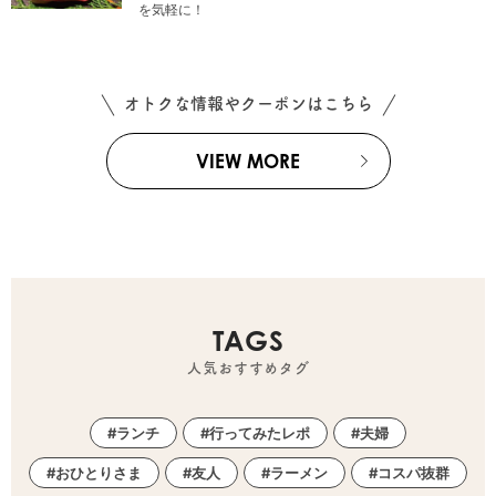
を気軽に！
オトクな情報やクーポンはこちら
VIEW MORE
TAGS
人気おすすめタグ
ランチ
行ってみたレポ
夫婦
おひとりさま
友人
ラーメン
コスパ抜群