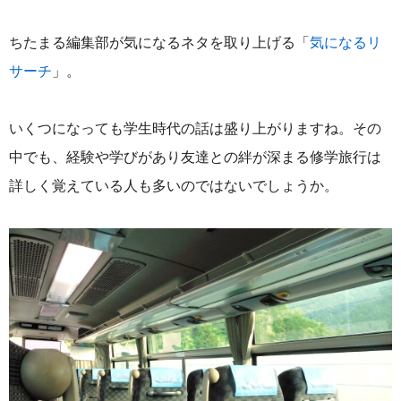
ちたまる編集部が気になるネタを取り上げる「
気になるリ
サーチ
」。
いくつになっても学生時代の話は盛り上がりますね。その
中でも、経験や学びがあり友達との絆が深まる修学旅行は
詳しく覚えている人も多いのではないでしょうか。