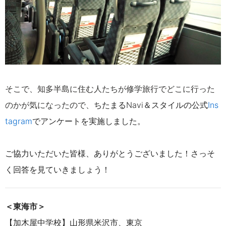
そこで、知多半島に住む人たちが修学旅行でどこに行った
のかが気になったので、
ちたまるNavi＆スタイルの公式
Ins
tagram
でアンケートを実施しました。
ご協力いただいた皆様、ありがとうございました！さっそ
く回答を見ていきましょう！
＜東海市＞
【加木屋中学校】山形県米沢市、東京