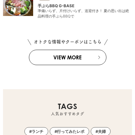
手ぶらBBQ G-BASE
準備いらず、片付けいらず、送迎付き！ 夏の思い出は絶
品料理の手ぶらBBQで
オトクな情報やクーポンはこちら
VIEW MORE
TAGS
人気おすすめタグ
ランチ
行ってみたレポ
夫婦