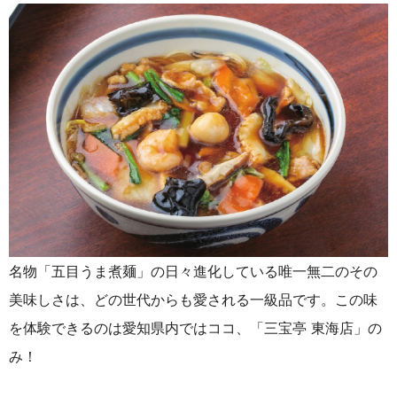
名物「五目うま煮麺」の日々進化している唯一無二のその
美味しさは、どの世代からも愛される一級品です。この味
を体験できるのは愛知県内ではココ、「三宝亭 東海店」の
み！