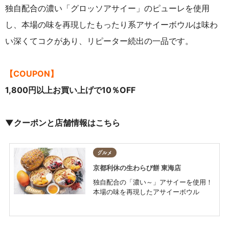
独自配合の濃い「グロッソアサイー」のピューレを使用
し、本場の味を再現したもったり系アサイーボウルは味わ
い深くてコクがあり、リピーター続出の一品です。
【COUPON】
1,800円以上お買い上げで10％OFF
▼クーポンと店舗情報はこちら
グルメ
京都利休の生わらび餅 東海店
独自配合の「濃い～」アサイーを使用！
本場の味を再現したアサイーボウル