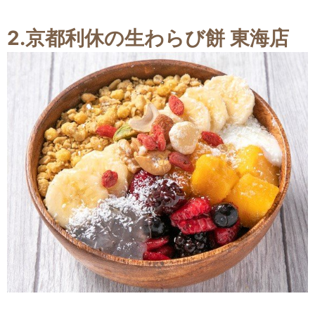
2.京都利休の生わらび餅 東海店