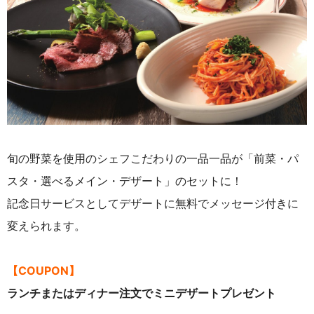
旬の野菜を使用のシェフこだわりの一品一品が「前菜・パ
スタ・選べるメイン・デザート」のセットに！
記念日サービスとしてデザートに無料でメッセージ付きに
変えられます。
【COUPON】
ランチまたはディナー注文でミニデザートプレゼント