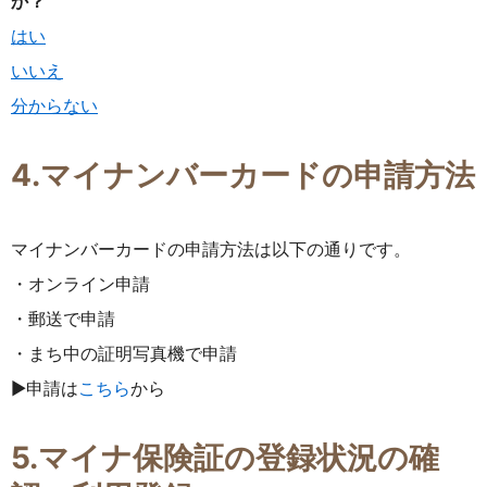
か？
はい
いいえ
分からない
4.マイナンバーカードの申請方法
マイナンバーカードの申請方法は以下の通りです。
・オンライン申請
・郵送で申請
・まち中の証明写真機で申請
▶申請は
こちら
から
5.マイナ保険証の登録状況の確