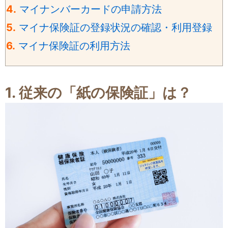
4.
マイナンバーカードの申請方法
5.
マイナ保険証の登録状況の確認・利用登録
6.
マイナ保険証の利用方法
1. 従来の「紙の保険証」は？