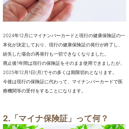
2024年12月にマイナンバーカードと現行の健康保険証の一
本化が決定しており、
現行の健康保険証の発行が終了し、
紛失した場合の再発行も一切できなくなりました。
廃止後1年間は現行の保険証をそのまま使用できましたが、
2025年12月1日(月)でその多くは期限切れとなります。
今後は現行の保険証に代わって、マイナンバーカードで医
療機関等の受付をすることになります。
2.「マイナ保険証」って何？