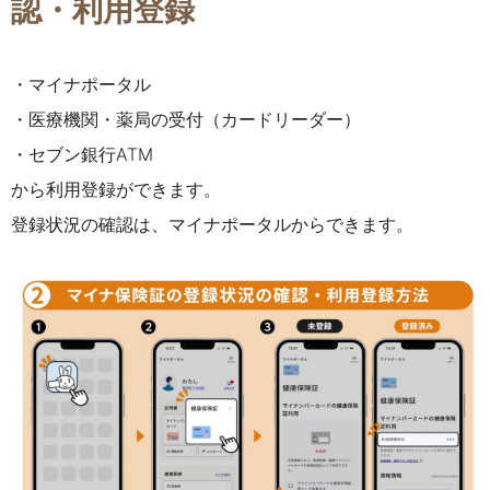
認・利用登録
・マイナポータル
・医療機関・薬局の受付（カードリーダー）
・セブン銀行ATM
から利用登録ができます。
登録状況の確認は、
マイナポータルから
できます。