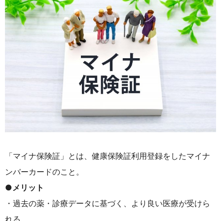
「マイナ保険証」とは、健康保険証利用登録をしたマイナ
ンバーカードのこと。
●
メリット
・過去の薬・診療データに基づく、より良い医療が受けら
れる