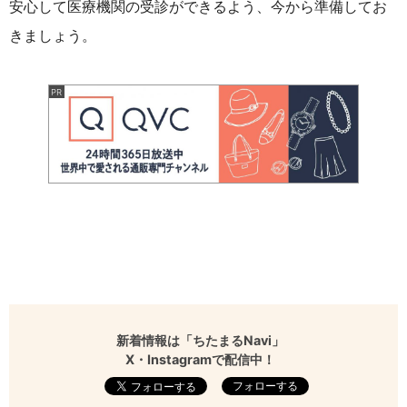
安心して医療機関の受診ができるよう、今から準備してお
きましょう。
新着情報は「ちたまるNavi」
X・Instagramで配信中！
フォローする