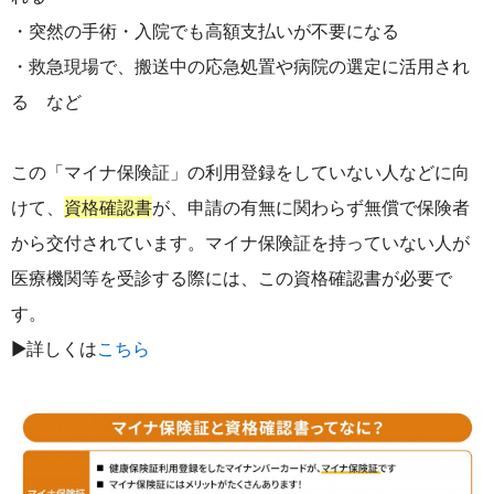
・突然の手術・入院でも高額支払いが不要になる
・救急現場で、搬送中の応急処置や病院の選定に活用され
る など
この「マイナ保険証」の利用登録をしていない人などに向
けて、
資格確認書
が、申請の有無に関わらず無償で保険者
から交付されています。マイナ保険証を持っていない人が
医療機関等を受診する際には、この資格確認書が必要で
す。
▶詳しくは
こちら