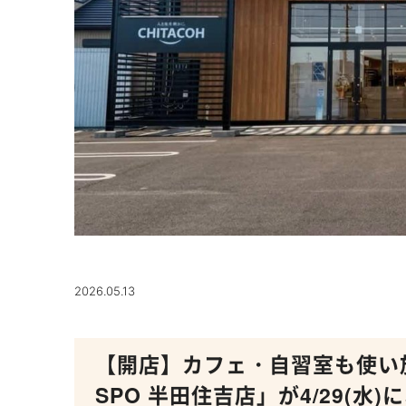
2026.05.13
【開店】カフェ・自習室も使い
SPO 半田住吉店」が4/29(水)