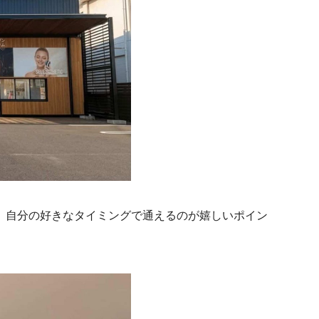
、自分の好きなタイミングで通えるのが嬉しいポイン