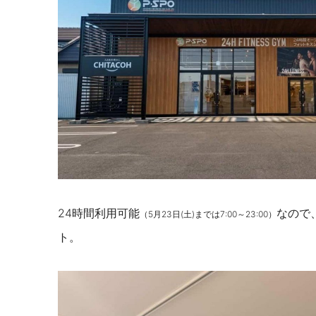
24時間利用可能
なので
（5月23日(土)までは7:00～23:00）
ト。