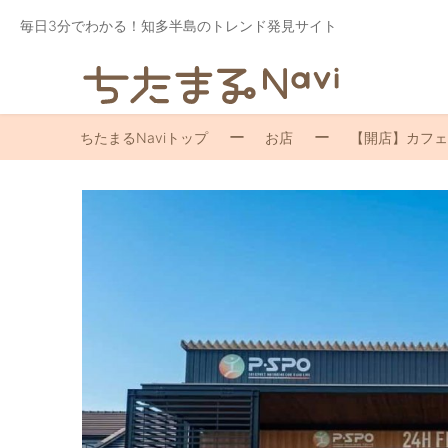
毎日3分でわかる！知多半島のトレンド発見サイト
ちたまるNaviトップ
お店
【開店】カフェ