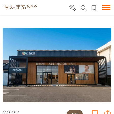
2026.05.13