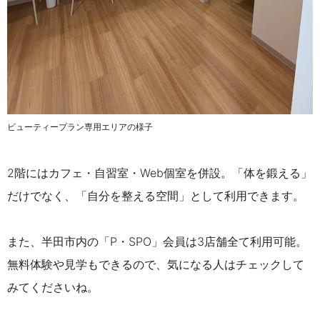
ビューティープラン専用エリアの様子
2階にはカフェ・自習室・Web個室を併設。「体を鍛える」
だけでなく、「自分を整える空間」として利用できます。
また、半田市内の「P・SPO」会員は3店舗全て利用可能。
無料体験や見学もできるので、気になる人はチェックして
みてくださいね。