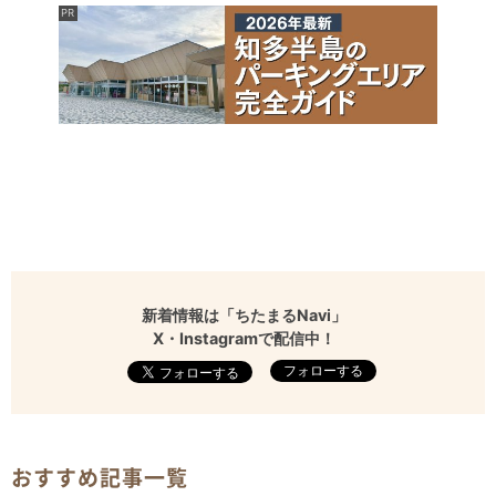
新着情報は「ちたまるNavi」
X・Instagramで配信中！
フォローする
おすすめ記事一覧