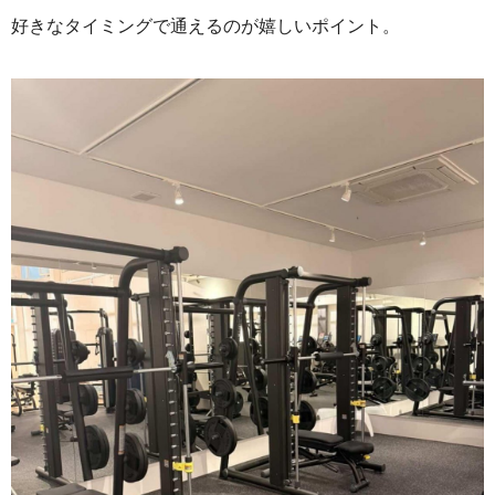
好きなタイミングで通えるのが嬉しいポイント。