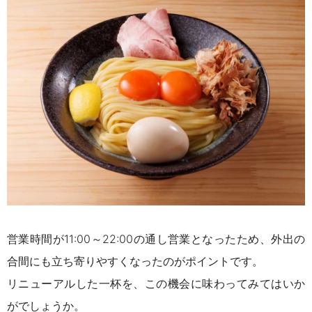
営業時間が11:00～22:00の通し営業となったため、外出の
合間にも立ち寄りやすくなったのがポイントです。
リニューアルした一杯を、この機会に味わってみてはいか
がでしょうか。