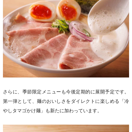
さらに、季節限定メニューも今後定期的に展開予定です。
第一弾として、麺のおいしさをダイレクトに楽しめる「冷
やしタマゴかけ麺」も新たに加わっています。