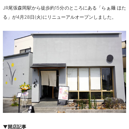
JR尾張森岡駅から徒歩約15分のところにある「らぁ麺 ほた
る」が
4月28日(火)にリニューアルオープンしました。
▼開店記事