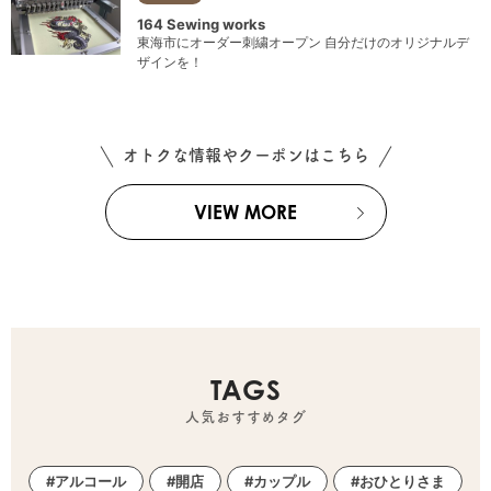
164 Sewing works
東海市にオーダー刺繍オープン 自分だけのオリジナルデ
ザインを！
オトクな情報やクーポンはこちら
VIEW MORE
TAGS
人気おすすめタグ
アルコール
開店
カップル
おひとりさま