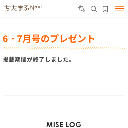
6・7月号のプレゼント
掲載期間が終了しました。
MISE LOG