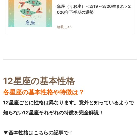
魚座（うお座）＜2/19～3/20生まれ＞2
026年下半期の運勢
連載,占い
12星座の基本性格
各星座の基本性格や特徴は？
12星座ごとに性格は異なります。意外と知っているようで
知らない12星座それぞれの特徴を完全解説！
▼基本性格はこちらの記事で！