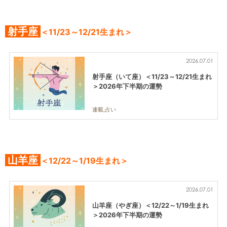
射手座
＜11/23～12/21生まれ＞
2026.07.01
射手座（いて座）＜11/23～12/21生まれ
＞2026年下半期の運勢
連載,占い
山羊座
＜12/22～1/19生まれ＞
2026.07.01
山羊座（やぎ座）＜12/22～1/19生まれ
＞2026年下半期の運勢