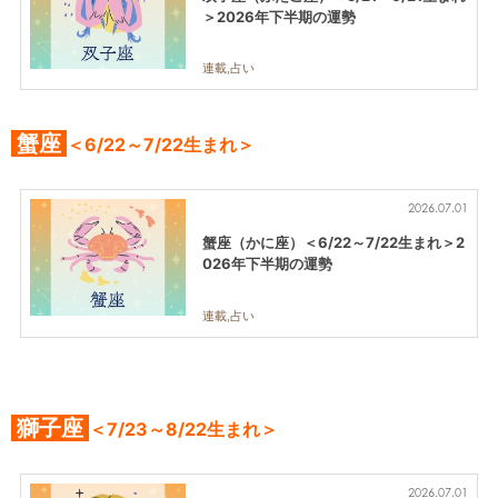
＞2026年下半期の運勢
連載,占い
蟹座
＜6/22～7/22生まれ＞
2026.07.01
蟹座（かに座）＜6/22～7/22生まれ＞2
026年下半期の運勢
連載,占い
獅子座
＜7/23～8/22生まれ＞
2026.07.01