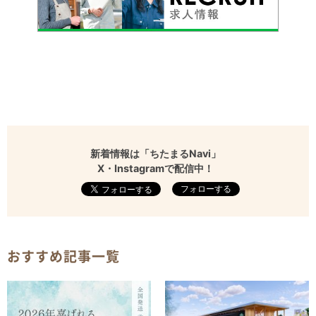
新着情報は「ちたまるNavi」
X・Instagramで配信中！
フォローする
おすすめ記事一覧