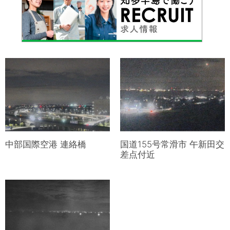
中部国際空港 連絡橋
国道155号常滑市 午新田交
差点付近