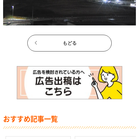
もどる
おすすめ記事一覧