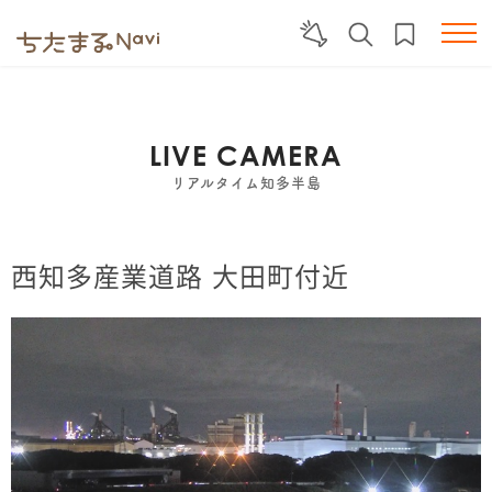
LIVE CAMERA
リアルタイム知多半島
西知多産業道路 大田町付近