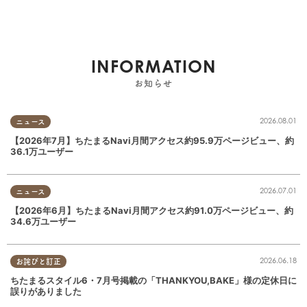
INFORMATION
お知らせ
2026.08.01
ニュース
【2026年7月】ちたまるNavi月間アクセス約95.9万ページビュー、約
36.1万ユーザー
2026.07.01
ニュース
【2026年6月】ちたまるNavi月間アクセス約91.0万ページビュー、約
34.6万ユーザー
2026.06.18
お詫びと訂正
ちたまるスタイル6・7月号掲載の「THANKYOU,BAKE」様の定休日に
誤りがありました