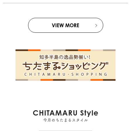
VIEW MORE
CHITAMARU Style
今月のちたまるスタイル