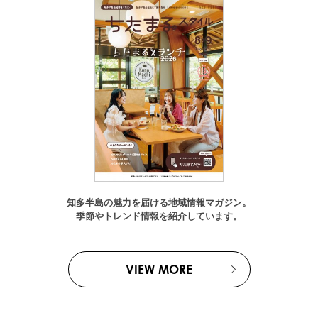
知多半島の魅力を届ける地域情報マガジン。
季節やトレンド情報を紹介しています。
VIEW MORE