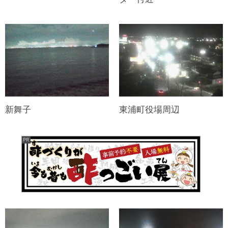
新舞子
東浦町役場周辺