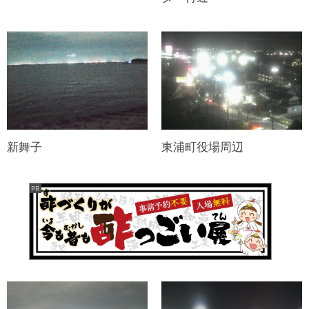
新舞子
東浦町役場周辺