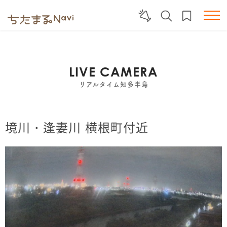
LIVE CAMERA
リアルタイム知多半島
境川・逢妻川 横根町付近