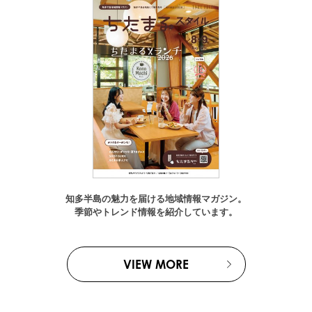
知多半島の魅力を届ける地域情報マガジン。
季節やトレンド情報を紹介しています。
VIEW MORE