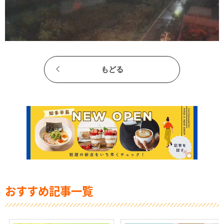
もどる
おすすめ記事一覧