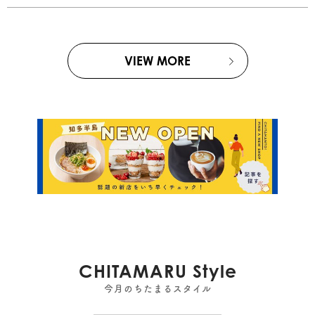
VIEW MORE
CHITAMARU Style
今月のちたまるスタイル