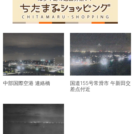
中部国際空港 連絡橋
国道155号常滑市 午新田交
差点付近