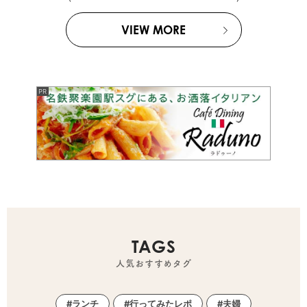
VIEW MORE
TAGS
人気おすすめタグ
ランチ
行ってみたレポ
夫婦