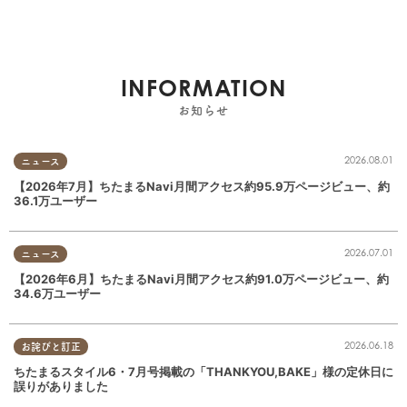
INFORMATION
お知らせ
2026.08.01
ニュース
【2026年7月】ちたまるNavi月間アクセス約95.9万ページビュー、約
36.1万ユーザー
2026.07.01
ニュース
【2026年6月】ちたまるNavi月間アクセス約91.0万ページビュー、約
34.6万ユーザー
2026.06.18
お詫びと訂正
ちたまるスタイル6・7月号掲載の「THANKYOU,BAKE」様の定休日に
誤りがありました