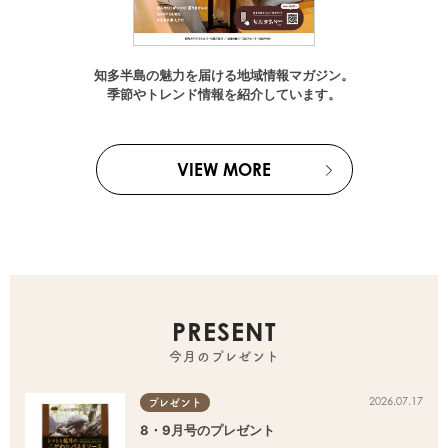
知多半島の魅力を届ける地域情報マガジン。
季節やトレンド情報を紹介しています。
VIEW MORE
PRESENT
今月のプレゼント
2026.07.17
プレゼント
8・9月号のプレゼント