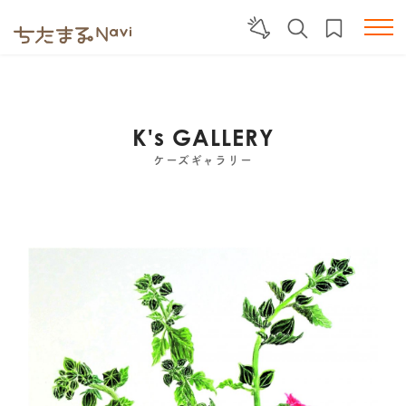
K's GALLERY
ケーズギャラリー