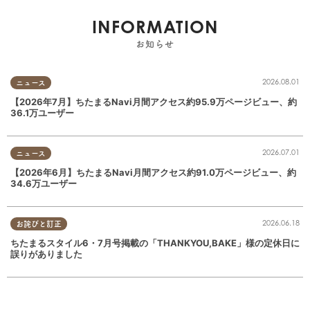
INFORMATION
お知らせ
2026.08.01
ニュース
【2026年7月】ちたまるNavi月間アクセス約95.9万ページビュー、約
36.1万ユーザー
2026.07.01
ニュース
【2026年6月】ちたまるNavi月間アクセス約91.0万ページビュー、約
34.6万ユーザー
2026.06.18
お詫びと訂正
ちたまるスタイル6・7月号掲載の「THANKYOU,BAKE」様の定休日に
誤りがありました