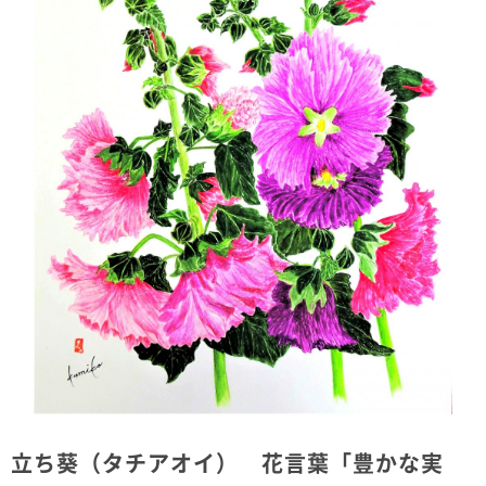
立ち葵（タチアオイ） 花言葉「豊かな実