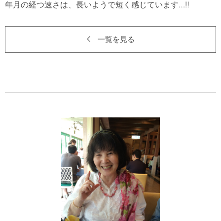
一覧を見る