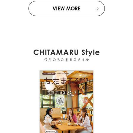
VIEW MORE
CHITAMARU Style
今月のちたまるスタイル