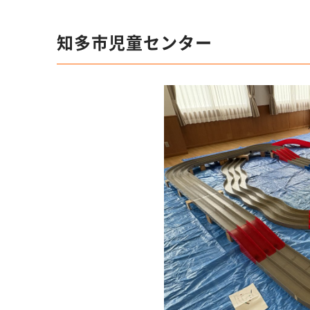
知多市児童センター