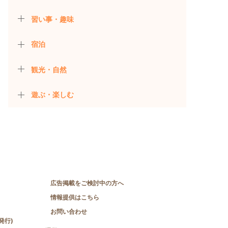
習い事・趣味
宿泊
観光・自然
遊ぶ・楽しむ
広告掲載をご検討中の方へ
情報提供はこちら
お問い合わせ
発行)