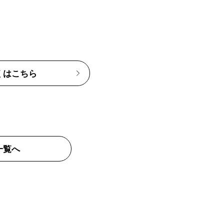
くはこちら
一覧へ