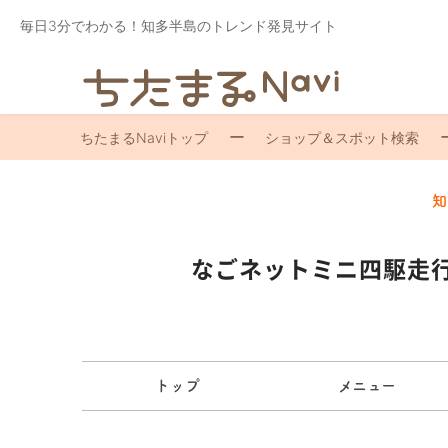
毎日3分でわかる！知多半島のトレンド発見サイト
ちたまるNaviトップ
ショップ＆スポット検索
知
なごネットミニ四駆走
トップ
メニュー