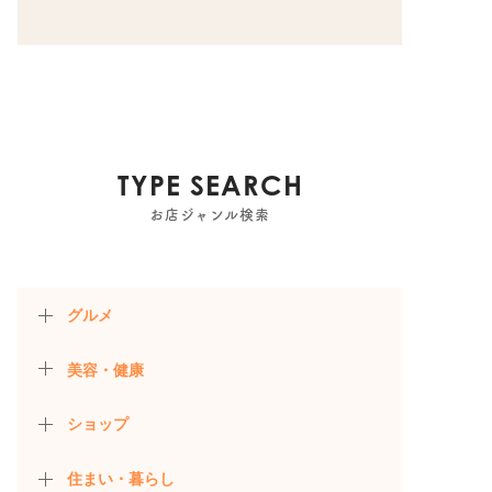
TYPE SEARCH
お店ジャンル検索
グルメ
美容・健康
ショップ
住まい・暮らし