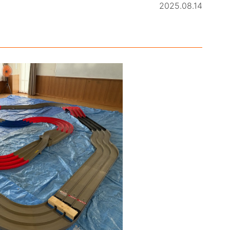
2025.08.14