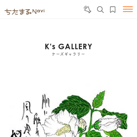
K's GALLERY
ケーズギャラリー