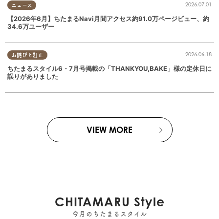
2026.07.01
ニュース
【2026年6月】ちたまるNavi月間アクセス約91.0万ページビュー、約
34.6万ユーザー
2026.06.18
お詫びと訂正
ちたまるスタイル6・7月号掲載の「THANKYOU,BAKE」様の定休日に
誤りがありました
VIEW MORE
CHITAMARU Style
今月のちたまるスタイル