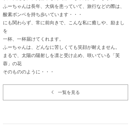
ふーちゃんは長年、大病を患っていて、旅行などの際は、

酸素ボンベを持ち歩いています・・・

にも関わらず、常に前向きで、こんな私に癒しや、励まし
を

一杯、一杯届けてくれます。

ふーちゃんは、どんなに苦しくても笑顔が耐えません。

まるで、太陽の陽射しを凛と受け止め、咲いている「芙
蓉」の花

一覧を見る