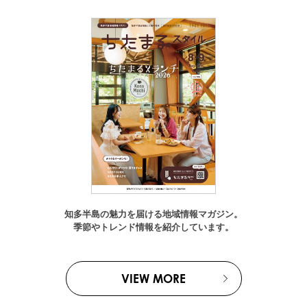
知多半島の魅力を届ける地域情報マガジン。
季節やトレンド情報を紹介しています。
VIEW MORE