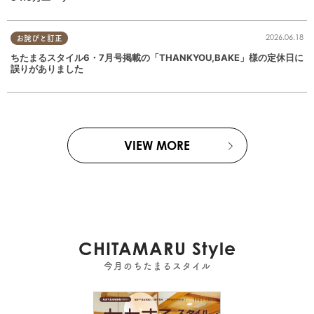
2026.06.18
お詫びと訂正
ちたまるスタイル6・7月号掲載の「THANKYOU,BAKE」様の定休日に
誤りがありました
VIEW MORE
CHITAMARU Style
今月のちたまるスタイル