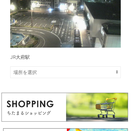
JR大府駅