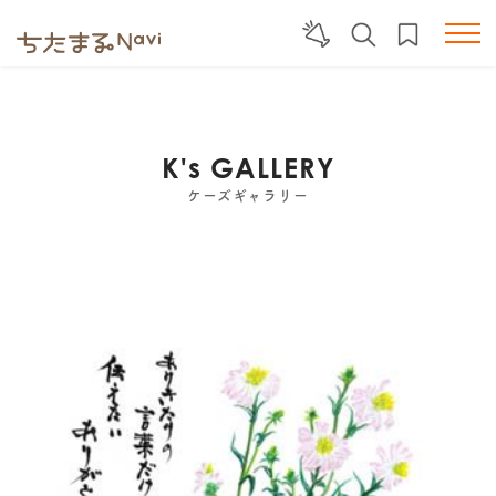
K's GALLERY
ケーズギャラリー