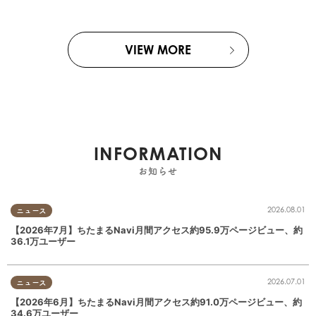
VIEW MORE
INFORMATION
お知らせ
2026.08.01
ニュース
【2026年7月】ちたまるNavi月間アクセス約95.9万ページビュー、約
36.1万ユーザー
2026.07.01
ニュース
【2026年6月】ちたまるNavi月間アクセス約91.0万ページビュー、約
34.6万ユーザー