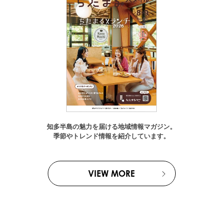
知多半島の魅力を届ける地域情報マガジン。
季節やトレンド情報を紹介しています。
VIEW MORE