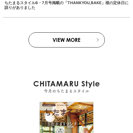
ちたまるスタイル6・7月号掲載の「THANKYOU,BAKE」様の定休日に
誤りがありました
VIEW MORE
CHITAMARU Style
今月のちたまるスタイル