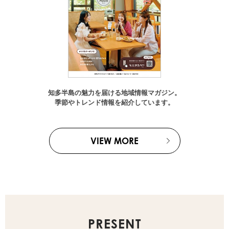
知多半島の魅力を届ける地域情報マガジン。
季節やトレンド情報を紹介しています。
VIEW MORE
PRESENT