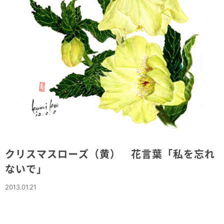
クリスマスローズ（黄） 花言葉「私を忘れ
ないで」
2013.01.21