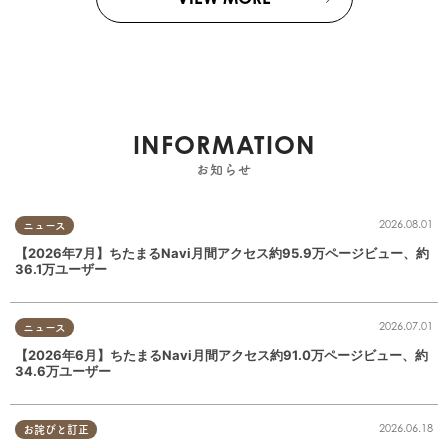
INFORMATION
お知らせ
2026.08.01
ニュース
【2026年7月】ちたまるNavi月間アクセス約95.9万ページビュー、約
36.1万ユーザー
2026.07.01
ニュース
【2026年6月】ちたまるNavi月間アクセス約91.0万ページビュー、約
34.6万ユーザー
2026.06.18
お詫びと訂正