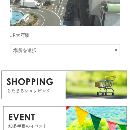
JR大府駅