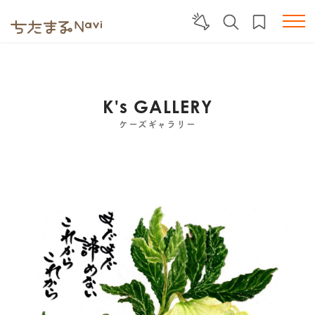
K's GALLERY
ケーズギャラリー