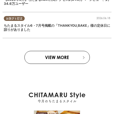
34.6万ユーザー
2026.06.18
お詫びと訂正
ちたまるスタイル6・7月号掲載の「THANKYOU,BAKE」様の定休日に
誤りがありました
VIEW MORE
CHITAMARU Style
今月のちたまるスタイル