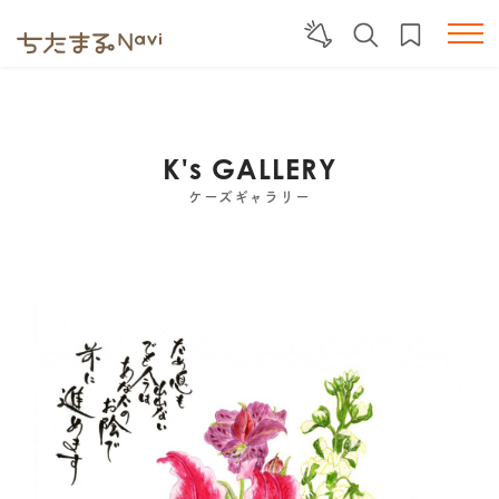
K's GALLERY
ケーズギャラリー