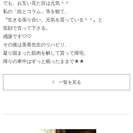
でも、お互い見た目は元気＾＾

私の「絵とコラム」等を観て、

〝生きる張り合い、元気を貰っている＾＾〟と

笑顔で言って下さる。

感謝です♡♡　

その後は美香先生のリハビリ、

凝り固まった筋肉を解して貰って帰宅。

一覧を見る