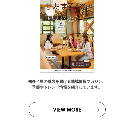
知多半島の魅力を届ける地域情報マガジン。
季節やトレンド情報を紹介しています。
VIEW MORE