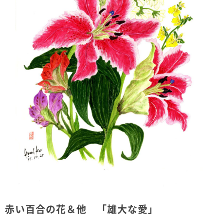
赤い百合の花＆他 「雄大な愛」