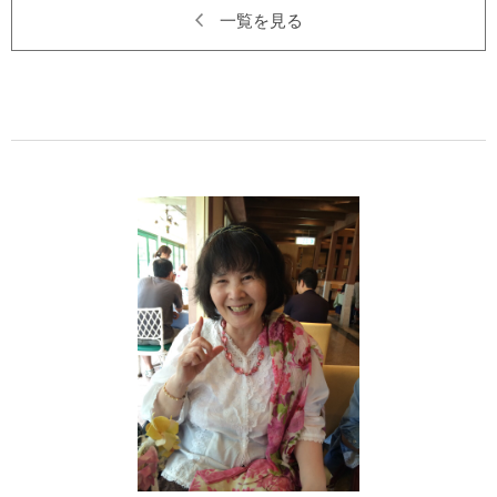
一覧を見る