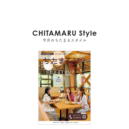
CHITAMARU Style
今月のちたまるスタイル