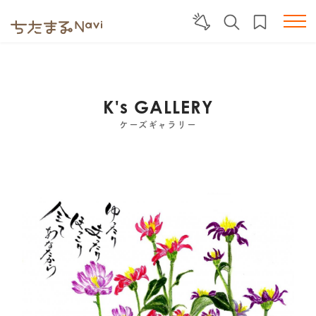
K's GALLERY
ケーズギャラリー