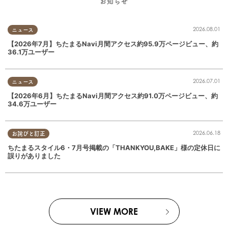
お知らせ
2026.08.01
ニュース
【2026年7月】ちたまるNavi月間アクセス約95.9万ページビュー、約
36.1万ユーザー
2026.07.01
ニュース
【2026年6月】ちたまるNavi月間アクセス約91.0万ページビュー、約
34.6万ユーザー
2026.06.18
お詫びと訂正
ちたまるスタイル6・7月号掲載の「THANKYOU,BAKE」様の定休日に
誤りがありました
VIEW MORE