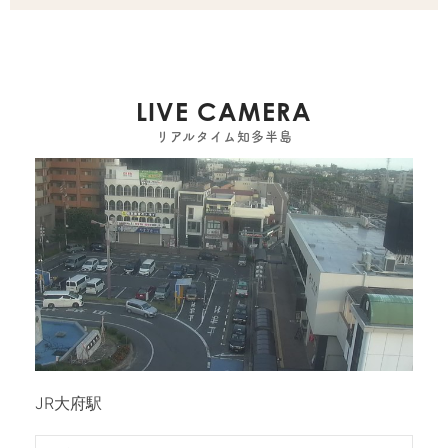
LIVE CAMERA
リアルタイム知多半島
JR大府駅