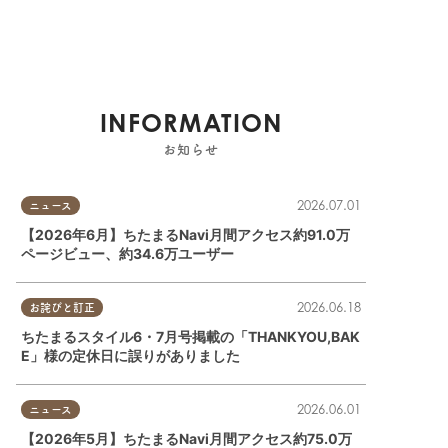
INFORMATION
お知らせ
2026.07.01
ニュース
【2026年6月】ちたまるNavi月間アクセス約91.0万
ページビュー、約34.6万ユーザー
2026.06.18
お詫びと訂正
ちたまるスタイル6・7月号掲載の「THANKYOU,BAK
E」様の定休日に誤りがありました
2026.06.01
ニュース
【2026年5月】ちたまるNavi月間アクセス約75.0万