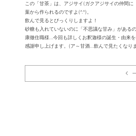
この「甘茶」は、アジサイ(ガクアジサイの仲間に
葉から作られるのですよ(^.^)。

飲んで見るとびっくりしますよ！

砂糖も入れていないのに「不思議な甘み」があるのです(
康徹住職様…今回も詳しくお釈迦様の誕生・由来を