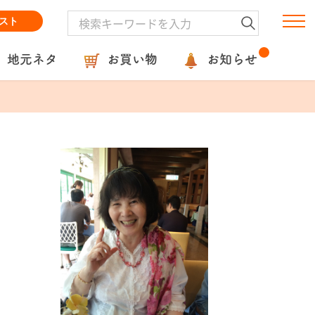
スト
地元ネタ
お買い物
お知らせ