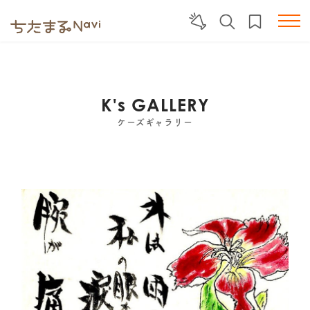
K's GALLERY
ケーズギャラリー