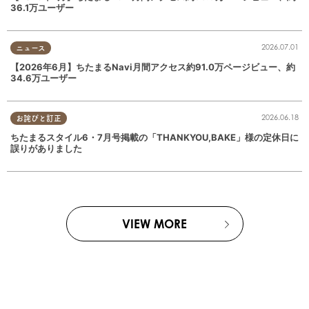
36.1万ユーザー
2026.07.01
ニュース
【2026年6月】ちたまるNavi月間アクセス約91.0万ページビュー、約
34.6万ユーザー
2026.06.18
お詫びと訂正
ちたまるスタイル6・7月号掲載の「THANKYOU,BAKE」様の定休日に
誤りがありました
VIEW MORE