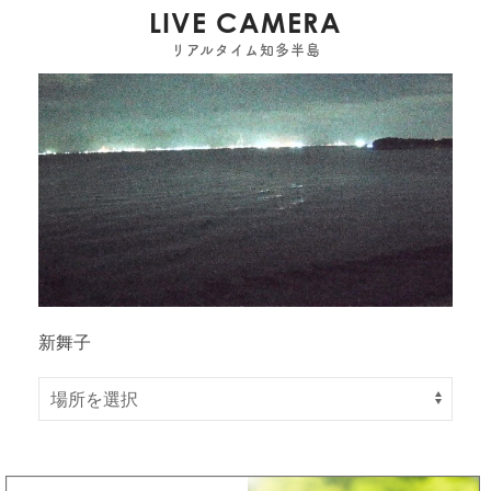
LIVE CAMERA
リアルタイム知多半島
新舞子