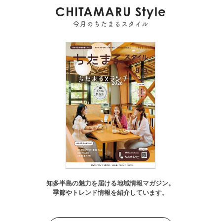
CHITAMARU Style
今月のちたまるスタイル
知多半島の魅力を届ける地域情報マガジン。
季節やトレンド情報を紹介しています。