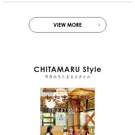
VIEW MORE
CHITAMARU Style
今月のちたまるスタイル