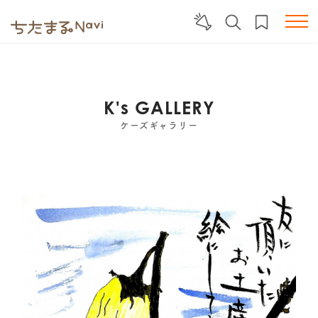
K's GALLERY
ケーズギャラリー