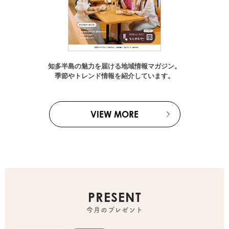
知多半島の魅力を届ける地域情報マガジン。
季節やトレンド情報を紹介しています。
VIEW MORE
PRESENT
今月のプレゼント