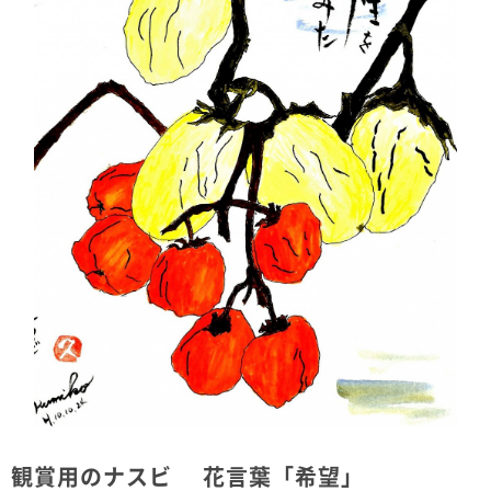
観賞用のナスビ 花言葉「希望」