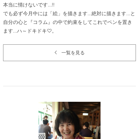
本当に情けないです…‼　

でも必ず今月中には「絵」を描きます…絶対に描きます…と
自分の心と『コラム』の中で約束をしてこれでペンを置き
一覧を見る