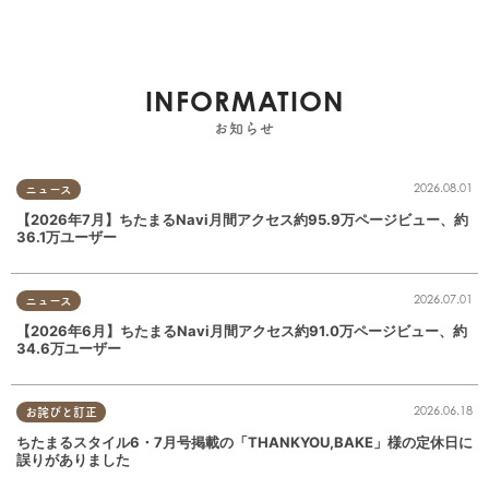
INFORMATION
お知らせ
2026.08.01
ニュース
【2026年7月】ちたまるNavi月間アクセス約95.9万ページビュー、約
36.1万ユーザー
2026.07.01
ニュース
【2026年6月】ちたまるNavi月間アクセス約91.0万ページビュー、約
34.6万ユーザー
2026.06.18
お詫びと訂正
ちたまるスタイル6・7月号掲載の「THANKYOU,BAKE」様の定休日に
誤りがありました