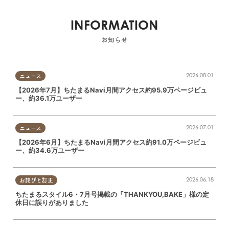
INFORMATION
お知らせ
2026.08.01
ニュース
【2026年7月】ちたまるNavi月間アクセス約95.9万ページビュ
ー、約36.1万ユーザー
2026.07.01
ニュース
【2026年6月】ちたまるNavi月間アクセス約91.0万ページビュ
ー、約34.6万ユーザー
2026.06.18
お詫びと訂正
ちたまるスタイル6・7月号掲載の「THANKYOU,BAKE」様の定
休日に誤りがありました