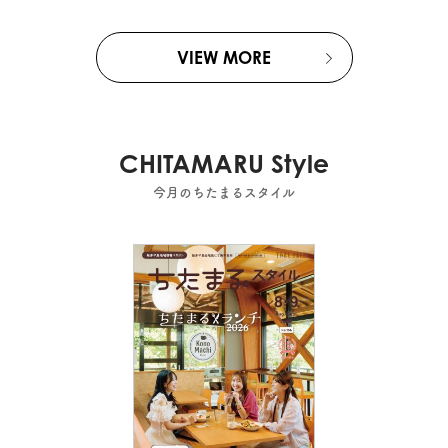
VIEW MORE
CHITAMARU Style
今月のちたまるスタイル