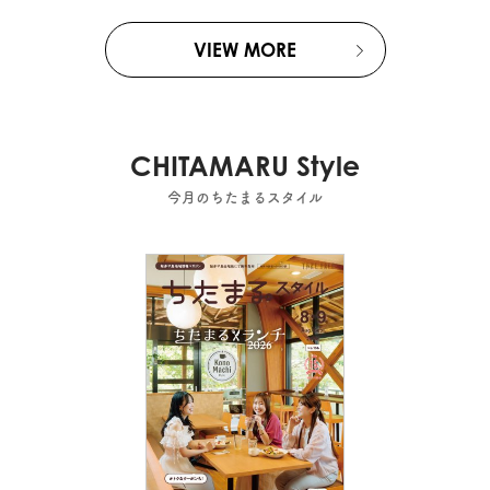
VIEW MORE
CHITAMARU Style
今月のちたまるスタイル