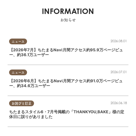
INFORMATION
お知らせ
2026.08.01
ニュース
【2026年7月】ちたまるNavi月間アクセス約95.9万ページビュ
ー、約36.1万ユーザー
2026.07.01
ニュース
【2026年6月】ちたまるNavi月間アクセス約91.0万ページビュ
ー、約34.6万ユーザー
2026.06.18
お詫びと訂正
ちたまるスタイル6・7月号掲載の「THANKYOU,BAKE」様の定
休日に誤りがありました