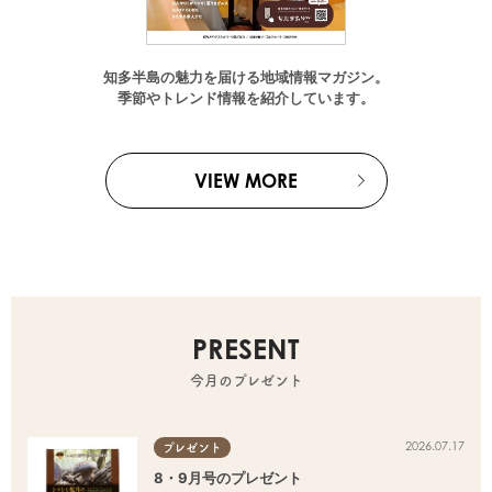
知多半島の魅力を届ける地域情報マガジン。
季節やトレンド情報を紹介しています。
VIEW MORE
PRESENT
今月のプレゼント
2026.07.17
プレゼント
8・9月号のプレゼント