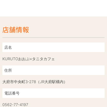
店舗情報
店名
KURUTOおおぶ×タニタカフェ
住所
大府市中央町3-278（JR大府駅構内）
電話番号
0562-77-4197