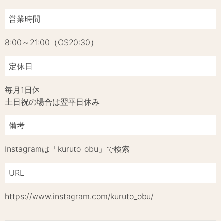
営業時間
8:00～21:00（OS20:30）
定休日
毎月1日休
土日祝の場合は翌平日休み
備考
Instagramは「kuruto_obu」で検索
URL
https://www.instagram.com/kuruto_obu/