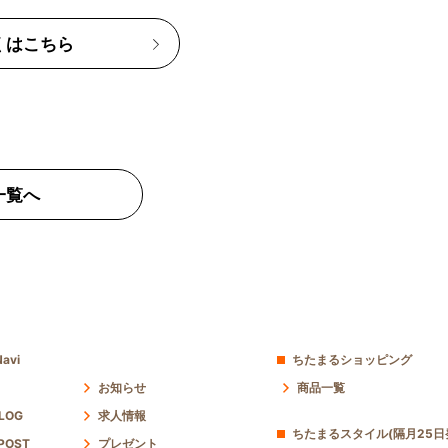
くはこちら
一覧へ
avi
ちたまるショッピング
お知らせ
商品一覧
 LOG
求人情報
ちたまるスタイル(隔月25日
POST
プレゼント