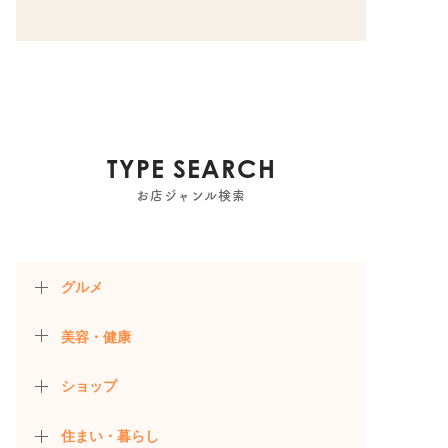
TYPE SEARCH
お店ジャンル検索
グルメ
美容・健康
ショップ
住まい・暮らし