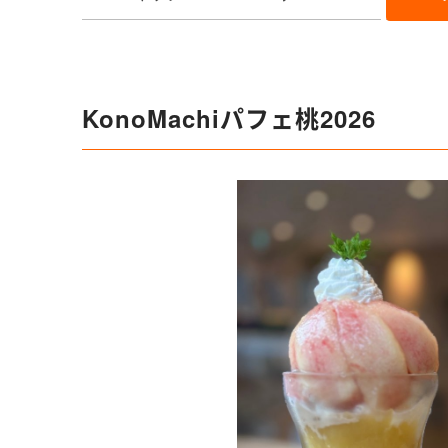
KonoMachiパフェ桃2026