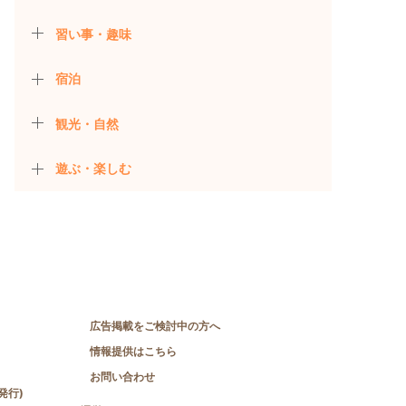
習い事・趣味
宿泊
観光・自然
遊ぶ・楽しむ
広告掲載をご検討中の方へ
情報提供はこちら
お問い合わせ
発行)