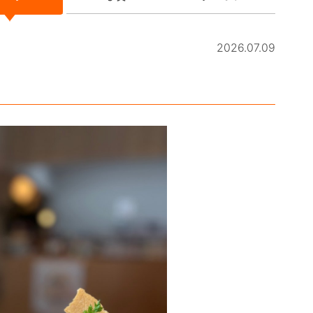
2026.07.09