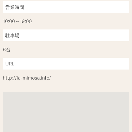
営業時間
10:00～19:00
駐車場
6台
URL
http://la-mimosa.info/