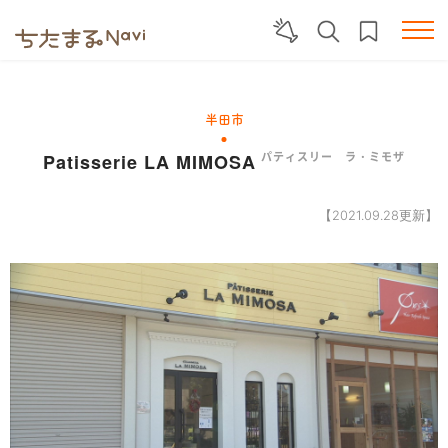
半田市
Patisserie LA MIMOSA
パティスリー ラ・ミモザ
【2021.09.28更新】