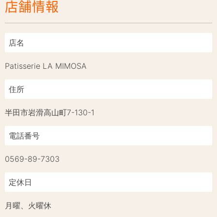
店舗情報
店名
Patisserie LA MIMOSA
住所
半田市岩滑高山町7-130-1
電話番号
0569-89-7303
定休日
月曜、火曜休