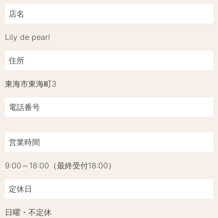
店名
Lily de pearl
住所
東海市東海町3
電話番号
営業時間
9:00～18:00（最終受付18:00）
定休日
日曜・不定休