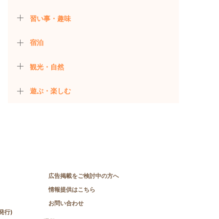
習い事・趣味
宿泊
観光・自然
遊ぶ・楽しむ
広告掲載をご検討中の方へ
情報提供はこちら
お問い合わせ
発行)