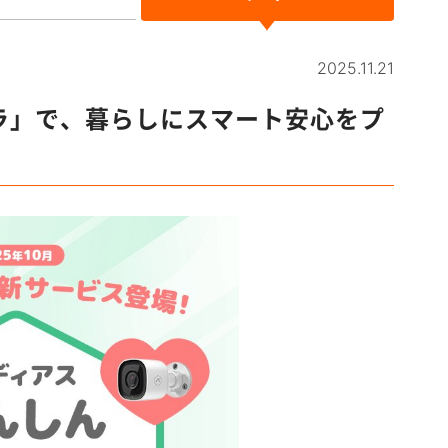
2025.11.21
ラ」で、暮らしにスマート安心をプ