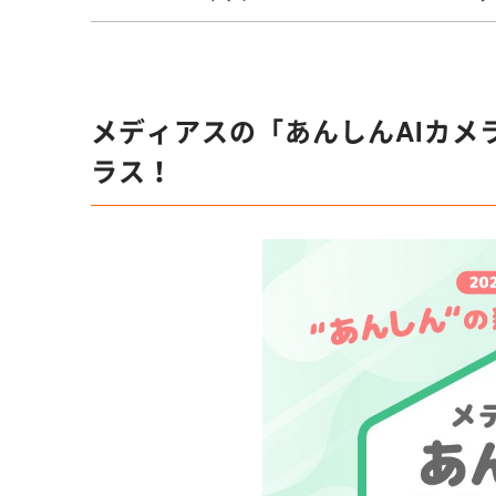
メディアスの「あんしんAIカメ
ラス！