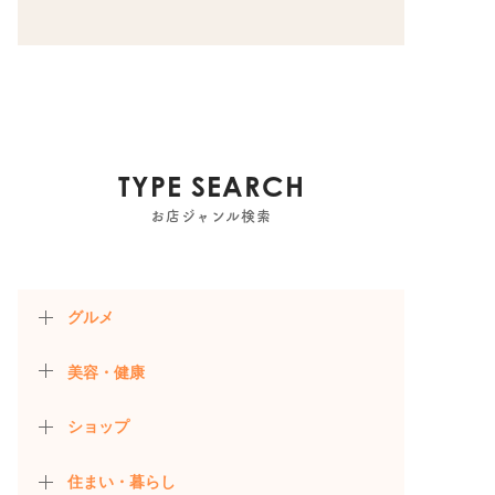
TYPE SEARCH
お店ジャンル検索
グルメ
美容・健康
ショップ
住まい・暮らし