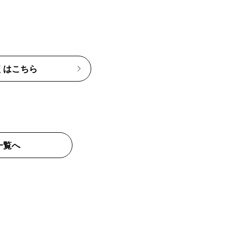
くはこちら
一覧へ