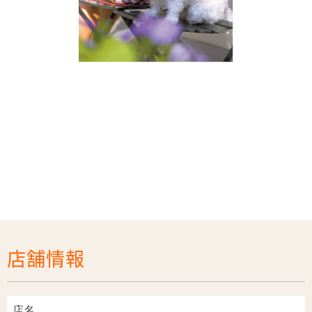
店舗情報
店名