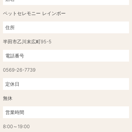
ペットセレモニー レインボー
住所
半田市乙川末広町95-5
電話番号
0569-26-7739
定休日
無休
営業時間
8:00～19:00