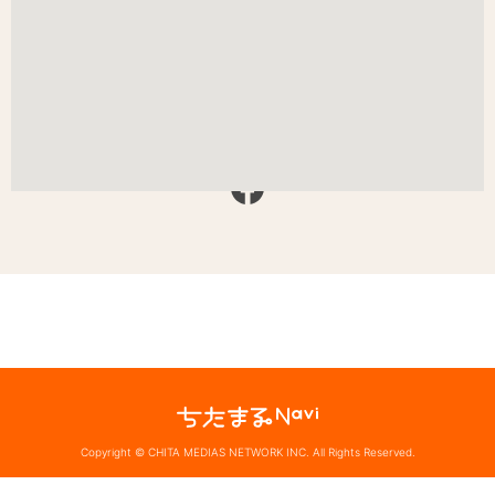
Copyright © CHITA MEDIAS NETWORK INC. All Rights Reserved.