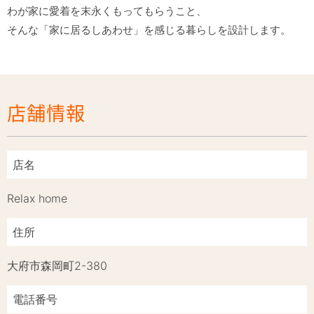
わが家に愛着を末永くもってもらうこと、

店舗情報
店名
Relax home
住所
大府市森岡町2-380
電話番号