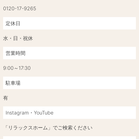
0120-17-9265
定休日
水・日・祝休
営業時間
9:00～17:30
駐車場
有
Instagram・YouTube
「リラックスホーム」でご検索ください