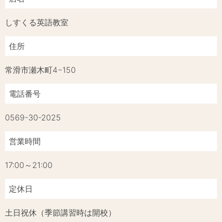
しすくる英語教室
住所
常滑市瀬木町4−150
電話番号
0569-30-2025
営業時間
17:00～21:00
定休日
土日祝休（季節講習時は開校）