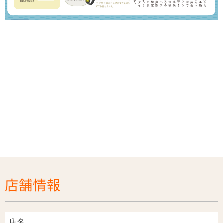
店舗情報
店名