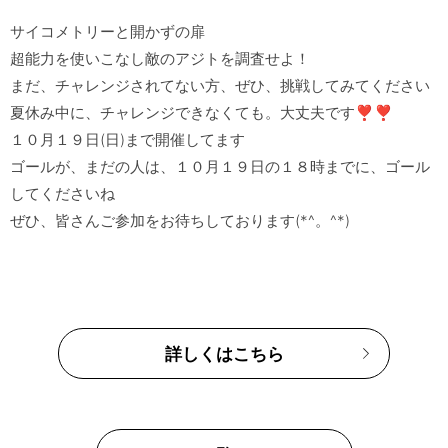
サイコメトリーと開かずの扉

超能力を使いこなし敵のアジトを調査せよ！

まだ、チャレンジされてない方、ぜひ、挑戦してみてください

夏休み中に、チャレンジできなくても。大丈夫です❣❣

１０月１９日(日)まで開催してます

ゴールが、まだの人は、１０月１９日の１８時までに、ゴール
してくださいね

詳しくはこちら