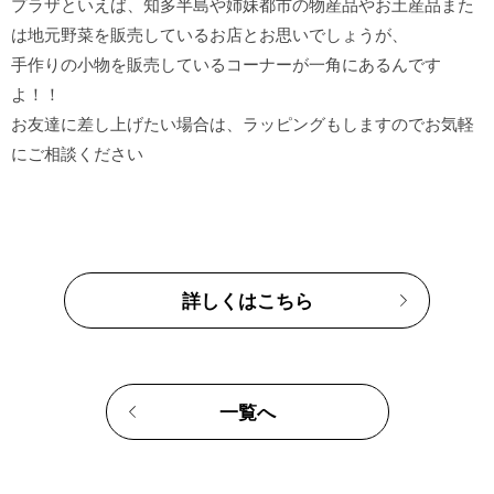
プラザといえば、知多半島や姉妹都市の物産品やお土産品また
は地元野菜を販売しているお店とお思いでしょうが、

手作りの小物を販売しているコーナーが一角にあるんです
よ！！

お友達に差し上げたい場合は、ラッピングもしますのでお気軽
詳しくはこちら
一覧へ