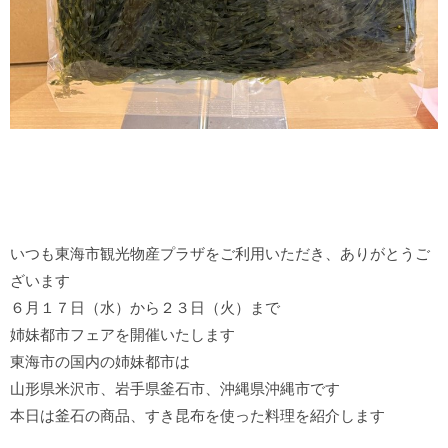
いつも東海市観光物産プラザをご利用いただき、ありがとうご
ざいます

６月１７日（水）から２３日（火）まで

姉妹都市フェアを開催いたします

東海市の国内の姉妹都市は

山形県米沢市、岩手県釜石市、沖縄県沖縄市です
