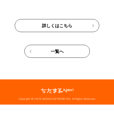
詳しくはこちら
一覧へ
Copyright © CHITA MEDIAS NETWORK INC. All Rights Reserved.